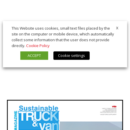
X
This Website uses cookies, small text files placed by the
site on the computer or mobile device, which automatically
collect some information that the user does not provide
directly.
Cookie Policy
ACCEPT
Cookie settings