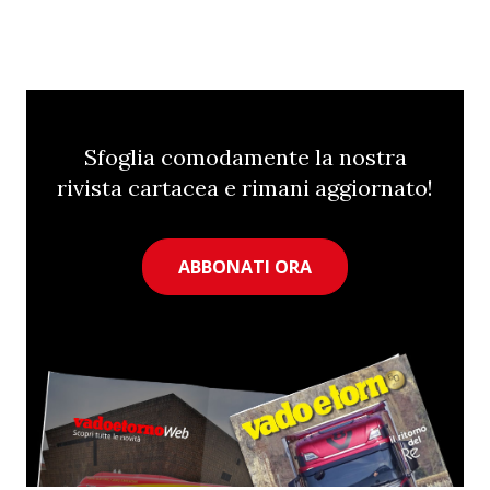
Sfoglia comodamente la nostra
rivista cartacea e rimani aggiornato!
ABBONATI ORA