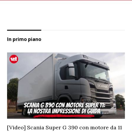
In primo piano
[Video] Scania Super G 390 con motore da 11