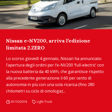
Nissan e-NV200, arriva l’edizione
limitata 2.ZERO
Lo scorso giovedì 4 gennaio, Nissan ha annunciato
l’apertura degli ordini per l’e-NV200 ‘full-electric’ con
la nuova batteria da 40 kWh, che garantisce rispetto
alla precedente generazione il 60 per cento di
autonomia in più con una sola ricarica (fino 280
chilometri su ciclo di omologaz...
01/10/2018
Light Truck