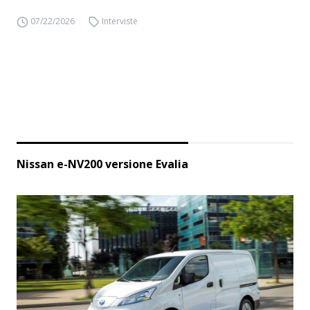
07/22/2026
Interviste
Nissan e-NV200 versione Evalia