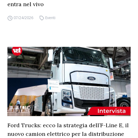
entra nel vivo
07/24/2026
Eventi
Ford Trucks: ecco la strategia dell’F-Line E, il
nuovo camion elettrico per la distribuzione