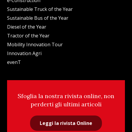
e-Construction
Sustainable Truck of the Year
Sustainable Bus of the Year
Diesel of the Year
Tractor of the Year
Mobility Innovation Tour
Innovation Agri
evenT
Sfoglia la nostra rivista online, non
perderti gli ultimi articoli
Leggi la rivista Online