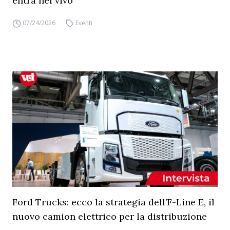
entra nel vivo
07/24/2026
Eventi
Ford Trucks: ecco la strategia dell’F-Line E, il
nuovo camion elettrico per la distribuzione