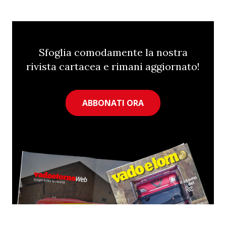
Sfoglia comodamente la nostra
rivista cartacea e rimani aggiornato!
ABBONATI ORA