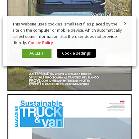
X
This Website uses cookies, small text files placed by the
site on the computer or mobile device, which automatically
collect some information that the user does not provide
directly.
Cookie Policy
ACCEPT
Cookie settings