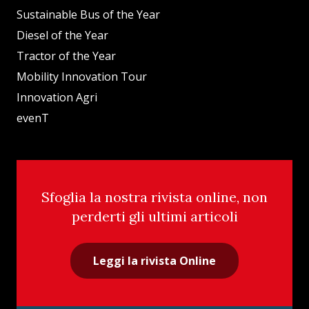
Sustainable Bus of the Year
Diesel of the Year
Tractor of the Year
Mobility Innovation Tour
Innovation Agri
evenT
Sfoglia la nostra rivista online, non
perderti gli ultimi articoli
Leggi la rivista Online