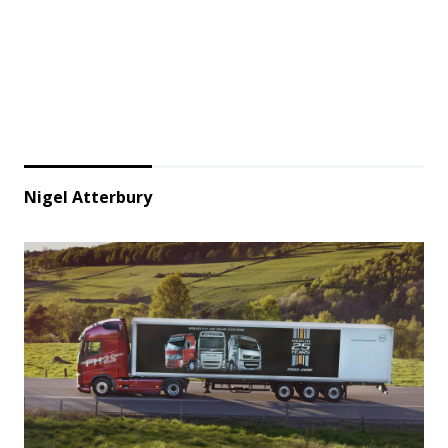
Nigel Atterbury