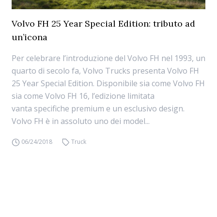
Volvo FH 25 Year Special Edition: tributo ad
un’icona
Per celebrare l’introduzione del Volvo FH nel 1993, un
quarto di secolo fa, Volvo Trucks presenta Volvo FH
25 Year Special Edition. Disponibile sia come Volvo FH
sia come Volvo FH 16, l’edizione limitata
vanta specifiche premium e un esclusivo design.
Volvo FH è in assoluto uno dei model...
06/24/2018
Truck