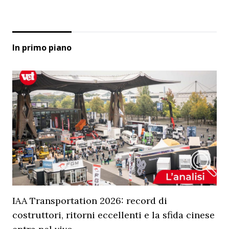
In primo piano
IAA Transportation 2026: record di
costruttori, ritorni eccellenti e la sfida cinese