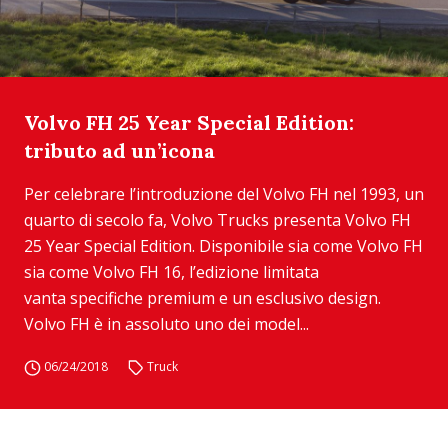
Volvo FH 25 Year Special Edition:
tributo ad un’icona
Per celebrare l’introduzione del Volvo FH nel 1993, un
quarto di secolo fa, Volvo Trucks presenta Volvo FH
25 Year Special Edition. Disponibile sia come Volvo FH
sia come Volvo FH 16, l’edizione limitata
vanta specifiche premium e un esclusivo design.
Volvo FH è in assoluto uno dei model...
06/24/2018
Truck