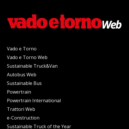
Vado e Torno
Vado e Torno Web
Sustainable Truck&Van
Autobus Web
Sustainable Bus
Powertrain
Powertrain International
Trattori Web
e-Construction
Sustainable Truck of the Year