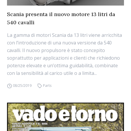
Scania presenta il nuovo motore 13 litri da
540 cavalli
La gamma di motori Scania da 13 litri viene arricchita
con l’introduzione di una nuova versione da 540
cavalli. Il nuovo propulsore è stato concepito
soprattutto per applicazioni e clienti che richiedono
potenze elevate e un’ottima guidabilità, combinate
con la sensibilità al carico utile o a limita...
08/25/2019
Parts