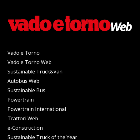
Vado e Torno
Vado e Torno Web
Sustainable Truck&Van
Autobus Web
Sustainable Bus
Powertrain
Powertrain International
Trattori Web
e-Construction
Sustainable Truck of the Year