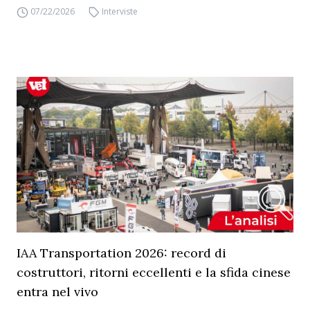
07/22/2026
Interviste
IAA Transportation 2026: record di
costruttori, ritorni eccellenti e la sfida cinese
entra nel vivo