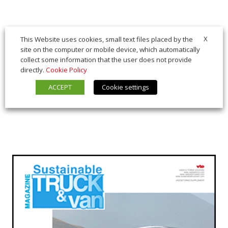
X
This Website uses cookies, small text files placed by the
site on the computer or mobile device, which automatically
collect some information that the user does not provide
directly.
Cookie Policy
ACCEPT
Cookie settings