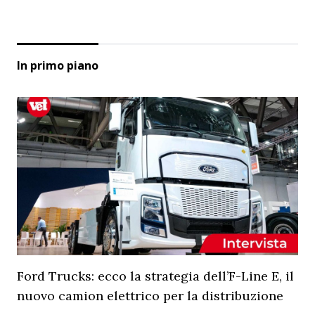
In primo piano
Ford Trucks: ecco la strategia dell’F-Line E, il
nuovo camion elettrico per la distribuzione