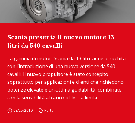
Scania presenta il nuovo motore 13
litri da 540 cavalli
La gamma di motori Scania da 13 litri viene arricchita
con l’introduzione di una nuova versione da 540
cavalli. Il nuovo propulsore è stato concepito
soprattutto per applicazioni e clienti che richiedono
potenze elevate e un’ottima guidabilità, combinate
con la sensibilità al carico utile o a limita...
08/25/2019
Parts