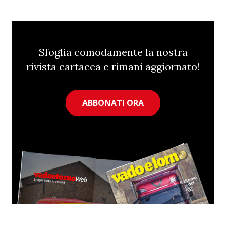
Sfoglia comodamente la nostra
rivista cartacea e rimani aggiornato!
ABBONATI ORA