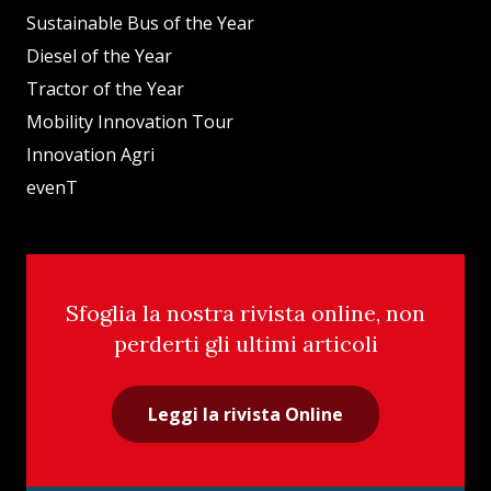
Sustainable Bus of the Year
Diesel of the Year
Tractor of the Year
Mobility Innovation Tour
Innovation Agri
evenT
Sfoglia la nostra rivista online, non
perderti gli ultimi articoli
Leggi la rivista Online