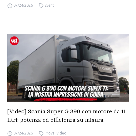
07/24/2026
Eventi
[Video] Scania Super G 390 con motore da 11
litri: potenza ed efficienza su misura
07/24/2026
Prove
,
Video