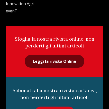
Innovation Agri
evenT
Sfoglia la nostra rivista online, non
perderti gli ultimi articoli
Leggi la rivista Online
Abbonati alla nostra rivista cartacea,
non perderti gli ultimi articoli