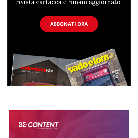
rivista cartacea e rimani aggiornato!
ABBONATI ORA