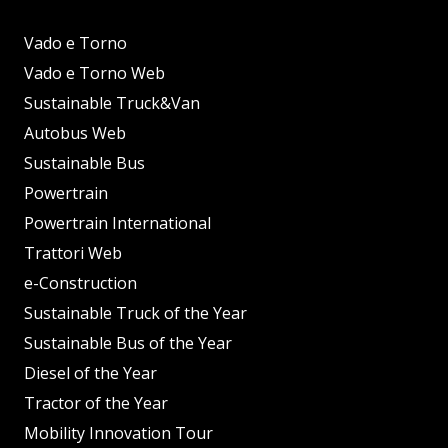
Vado e Torno
Vado e Torno Web
Sustainable Truck&Van
Autobus Web
Sustainable Bus
Powertrain
Powertrain International
Trattori Web
e-Construction
Sustainable Truck of the Year
Sustainable Bus of the Year
Diesel of the Year
Tractor of the Year
Mobility Innovation Tour