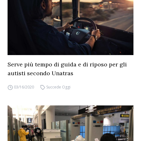
Serve più tempo di guida e di riposo per gli
autisti secondo Unatras
03/16/2020
Succede Oggi