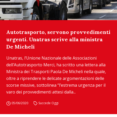
Autotrasporto, servono provvedimenti
urgenti. Unatras scrive alla ministra
De Micheli
Unatras, l’Unione Nazionale delle Associazioni
dell’Autotrasporto Merci, ha scritto una lettera alla
Ministra dei Trasporti Paola De Micheli nella quale,
oltre a riprendere le delicate argomentazioni delle
scorse missive, sottolinea “l’estrema urgenza per il
varo dei provvedimenti attesi dalla...
05/06/2020
Succede Oggi