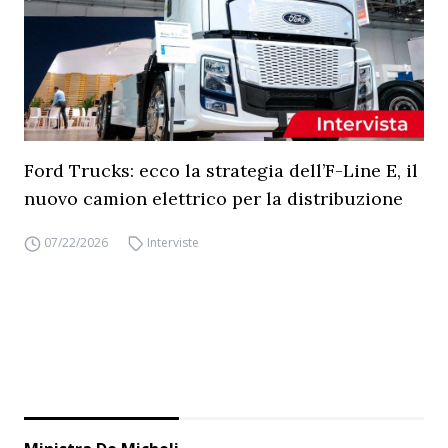
Ford Trucks: ecco la strategia dell’F-Line E, il
nuovo camion elettrico per la distribuzione
07/22/2026
Interviste