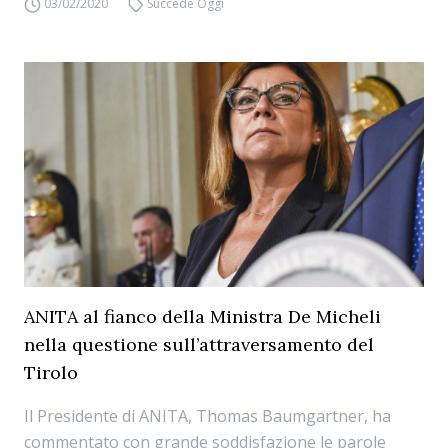
03/02/2020
Succede Oggi
ANITA al fianco della Ministra De Micheli
nella questione sull’attraversamento del
Tirolo
Il Presidente di ANITA, Thomas Baumgartner, ha
commentato con grande soddisfazione le parole