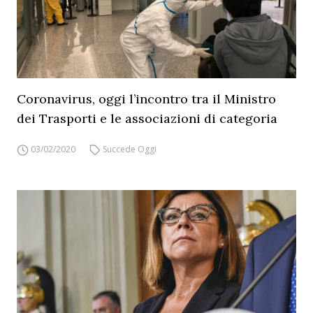
Coronavirus, oggi l’incontro tra il Ministro
dei Trasporti e le associazioni di categoria
03/02/2020
Succede Oggi