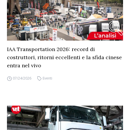
IAA Transportation 2026: record di
costruttori, ritorni eccellenti e la sfida cinese
entra nel vivo
07/24/2026
Eventi