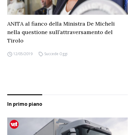
ANITA al fianco della Ministra De Micheli
nella questione sull’attraversamento del
Tirolo
12/05/2019
Succede Oggi
In primo piano