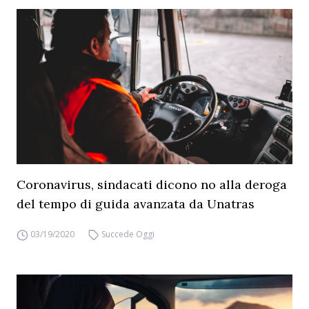
Coronavirus, sindacati dicono no alla deroga
del tempo di guida avanzata da Unatras
03/19/2020
Succede Oggi