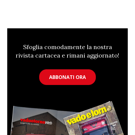
Sfoglia comodamente la nostra
rivista cartacea e rimani aggiornato!
ABBONATI ORA