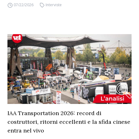
07/22/2026
Interviste
IAA Transportation 2026: record di
costruttori, ritorni eccellenti e la sfida cinese
entra nel vivo