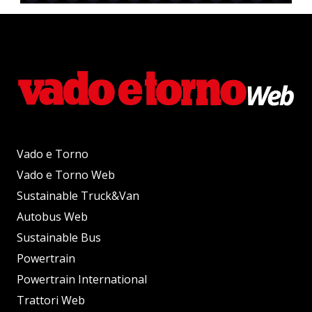
Vado e Torno
Vado e Torno Web
Sustainable Truck&Van
Autobus Web
Sustainable Bus
Powertrain
Powertrain International
Trattori Web