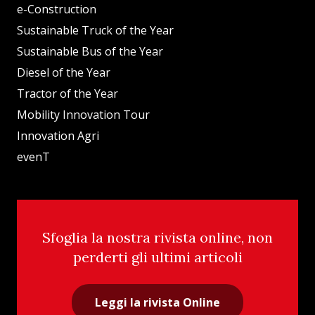
e-Construction
Sustainable Truck of the Year
Sustainable Bus of the Year
Diesel of the Year
Tractor of the Year
Mobility Innovation Tour
Innovation Agri
evenT
Sfoglia la nostra rivista online, non
perderti gli ultimi articoli
Leggi la rivista Online