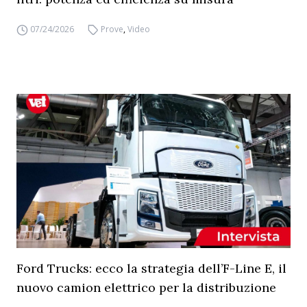
07/24/2026
Prove
,
Video
Ford Trucks: ecco la strategia dell’F-Line E, il
nuovo camion elettrico per la distribuzione