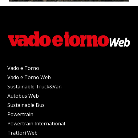
Vado e Torno
Vado e Torno Web
Sustainable Truck&Van
Autobus Web
Sustainable Bus
Powertrain
Powertrain International
Trattori Web