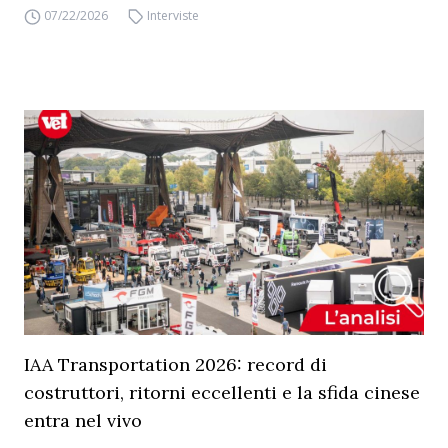
07/22/2026
Interviste
IAA Transportation 2026: record di
costruttori, ritorni eccellenti e la sfida cinese
entra nel vivo