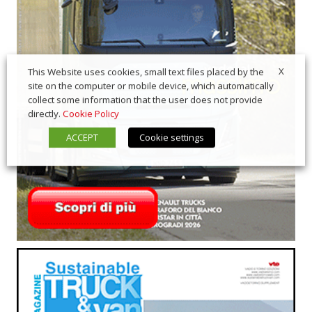
X
This Website uses cookies, small text files placed by the
site on the computer or mobile device, which automatically
collect some information that the user does not provide
directly.
Cookie Policy
ACCEPT
Cookie settings