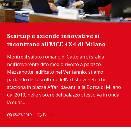
Startup e aziende innovative si
incontrano all’MCE 4X4 di Milano
Mentre il saluto romano di Cattelan si sfalda
nell’irriverente dito medio rivolto a palazzo
Mezzanotte, edificato nel Ventennio, stiamo
parlando della scultura dell’artista veneto che
staziona in piazza Affari davanti alla Borsa di Milano
dal 2010, nelle viscere del palazzo stesso va in onda
la quar...
05/23/2019
Eventi