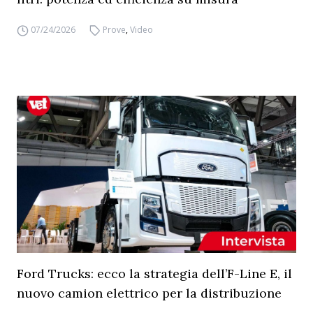
07/24/2026
Prove
,
Video
Ford Trucks: ecco la strategia dell’F-Line E, il
nuovo camion elettrico per la distribuzione