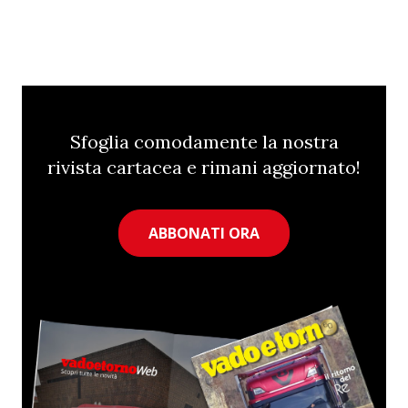
Sfoglia comodamente la nostra
rivista cartacea e rimani aggiornato!
ABBONATI ORA