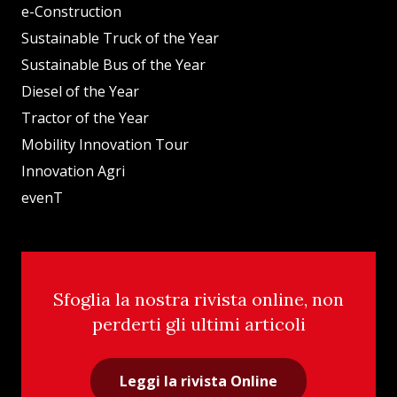
e-Construction
Sustainable Truck of the Year
Sustainable Bus of the Year
Diesel of the Year
Tractor of the Year
Mobility Innovation Tour
Innovation Agri
evenT
Sfoglia la nostra rivista online, non
perderti gli ultimi articoli
Leggi la rivista Online