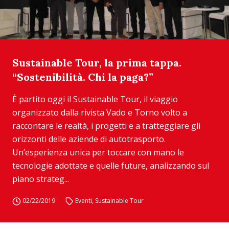
Sustainable Tour, la prima tappa.
“Sostenibilità. Chi la paga?”
È partito oggi il Sustainable Tour, il viaggio
organizzato dalla rivista Vado e Torno volto a
raccontare le realtà, i progetti e a tratteggiare gli
orizzonti delle aziende di autotrasporto.
Un’esperienza unica per toccare con mano le
tecnologie adottate e quelle future, analizzando sul
piano strateg...
02/22/2019
Eventi
,
Sustainable Tour