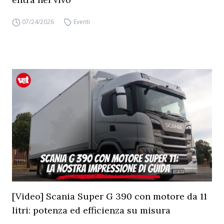
07/24/2026
Eventi
[Video] Scania Super G 390 con motore da 11
litri: potenza ed efficienza su misura