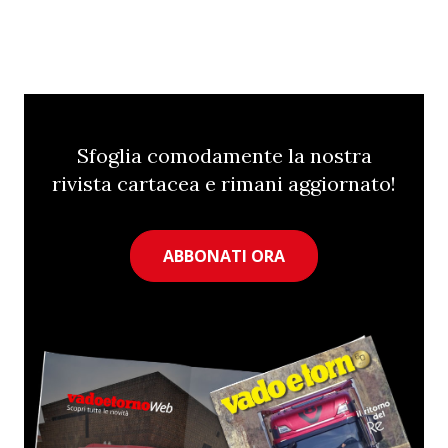
Sfoglia comodamente la nostra
rivista cartacea e rimani aggiornato!
ABBONATI ORA