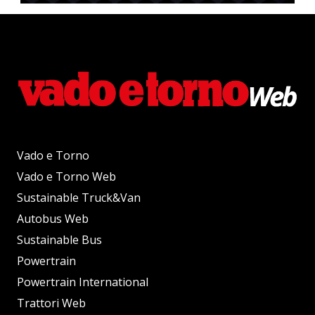
Vado e Torno
Vado e Torno Web
Sustainable Truck&Van
Autobus Web
Sustainable Bus
Powertrain
Powertrain International
Trattori Web