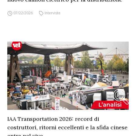
07/22/2026
Interviste
IAA Transportation 2026: record di
costruttori, ritorni eccellenti e la sfida cinese
entra nel vivo