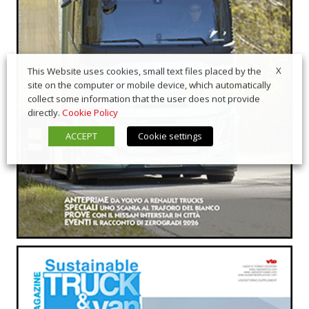
X
This Website uses cookies, small text files placed by the
site on the computer or mobile device, which automatically
collect some information that the user does not provide
directly.
Cookie Policy
ACCEPT
Cookie settings