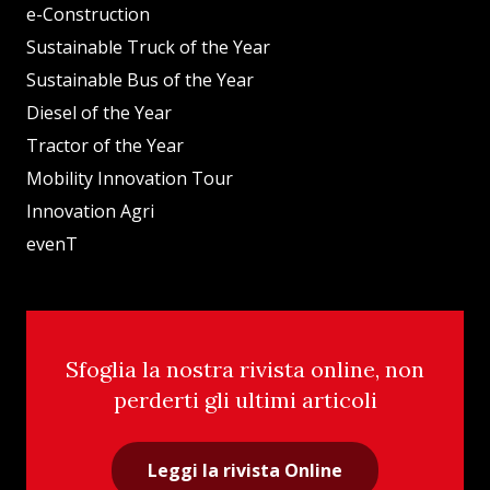
e-Construction
Sustainable Truck of the Year
Sustainable Bus of the Year
Diesel of the Year
Tractor of the Year
Mobility Innovation Tour
Innovation Agri
evenT
Sfoglia la nostra rivista online, non
perderti gli ultimi articoli
Leggi la rivista Online