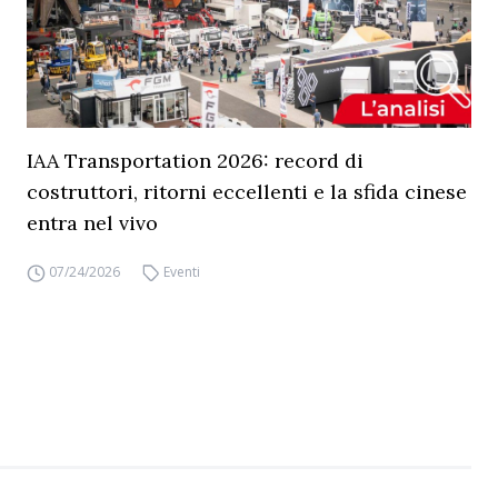
IAA Transportation 2026: record di
costruttori, ritorni eccellenti e la sfida cinese
entra nel vivo
07/24/2026
Eventi