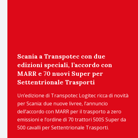
Scania a Transpotec con due
edizioni speciali, l’accordo con
MARR e 70 nuovi Super per
Settentrionale Trasporti
Un’edizione di Transpotec Logitec ricca di novità
per Scania: due nuove livree, l’annuncio
dell’accordo con MARR per il trasporto a zero
emissioni e l’ordine di 70 trattori 500S Super da
500 cavalli per Settentrionale Trasporti.