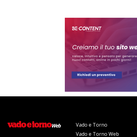
Vado e Torno
Vado e Torno Web