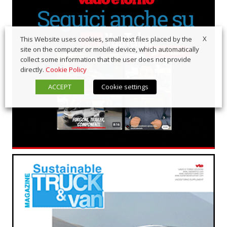
X
This Website uses cookies, small text files placed by the
site on the computer or mobile device, which automatically
collect some information that the user does not provide
directly.
Cookie Policy
ACCEPT
Cookie settings