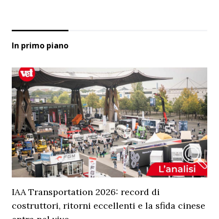
In primo piano
IAA Transportation 2026: record di
costruttori, ritorni eccellenti e la sfida cinese