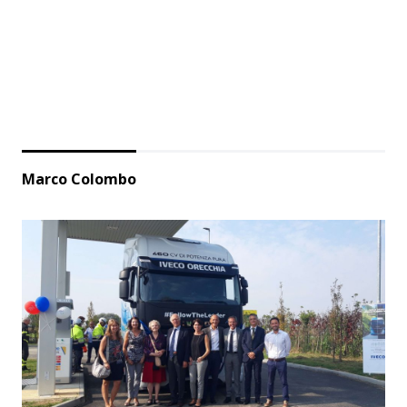
Marco Colombo