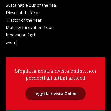
Sustainable Bus of the Year
Diesel of the Year
Tractor of the Year
Mobility Innovation Tour
Innovation Agri
evenT
Sfoglia la nostra rivista online, non
perderti gli ultimi articoli
Leggi la rivista Online