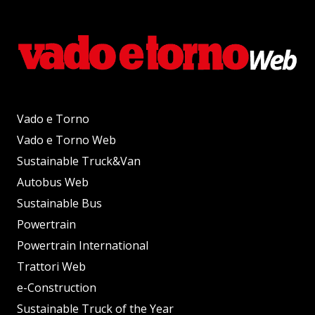
Vado e Torno
Vado e Torno Web
Sustainable Truck&Van
Autobus Web
Sustainable Bus
Powertrain
Powertrain International
Trattori Web
e-Construction
Sustainable Truck of the Year