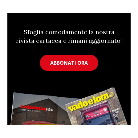
Sfoglia comodamente la nostra
rivista cartacea e rimani aggiornato!
ABBONATI ORA