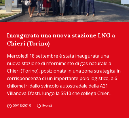
Inaugurata una nuova stazione LNG a
Chieri (Torino)
Mercoledì 18 settembre è stata inaugurata una
nuova stazione di rifornimento di gas naturale a
Chieri (Torino), posizionata in una zona strategica in
corrispondenza di un importante polo logistico, a 6
chilometri dallo svincolo autostradale della A21
Villanova D’asti, lungo la SS10 che collega Chier...
09/18/2019
Eventi