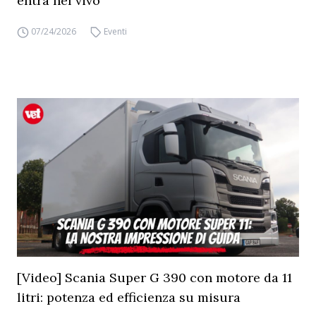
entra nel vivo
07/24/2026
Eventi
[Video] Scania Super G 390 con motore da 11
litri: potenza ed efficienza su misura