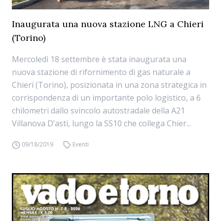
Inaugurata una nuova stazione LNG a Chieri
(Torino)
Mercoledì 18 settembre è stata inaugurata una
nuova stazione di rifornimento di gas naturale a
Chieri (Torino), posizionata in una zona strategica in
corrispondenza di un importante polo logistico, a 6
chilometri dallo svincolo autostradale della A21
Villanova D’asti, lungo la SS10 che collega Chier...
09/18/2019
Eventi