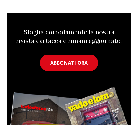
Sfoglia comodamente la nostra
rivista cartacea e rimani aggiornato!
ABBONATI ORA