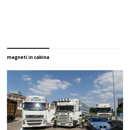
magneti in cabina