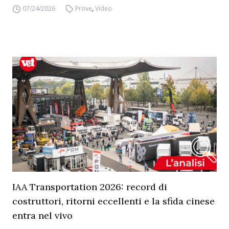
07/24/2026
Prove
,
Video
IAA Transportation 2026: record di
costruttori, ritorni eccellenti e la sfida cinese
entra nel vivo