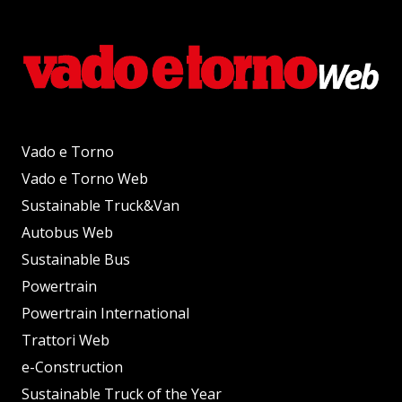
Vado e Torno
Vado e Torno Web
Sustainable Truck&Van
Autobus Web
Sustainable Bus
Powertrain
Powertrain International
Trattori Web
e-Construction
Sustainable Truck of the Year