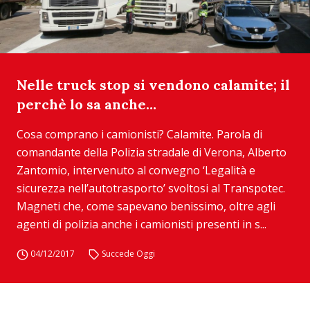
Nelle truck stop si vendono calamite; il
perchè lo sa anche…
Cosa comprano i camionisti? Calamite. Parola di
comandante della Polizia stradale di Verona, Alberto
Zantomio, intervenuto al convegno ‘Legalità e
sicurezza nell’autotrasporto’ svoltosi al Transpotec.
Magneti che, come sapevano benissimo, oltre agli
agenti di polizia anche i camionisti presenti in s...
04/12/2017
Succede Oggi