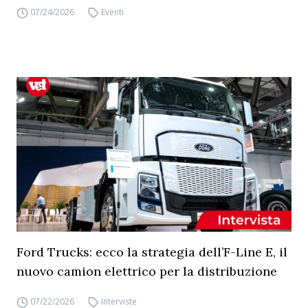
07/24/2026
Eventi
Ford Trucks: ecco la strategia dell’F-Line E, il
nuovo camion elettrico per la distribuzione
07/22/2026
Interviste