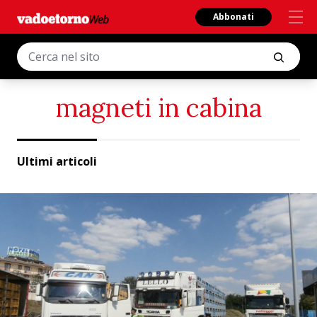
Abbonati
magneti in cabina
Ultimi articoli