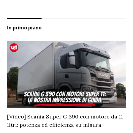
In primo piano
[Video] Scania Super G 390 con motore da 11
litri: potenza ed efficienza su misura