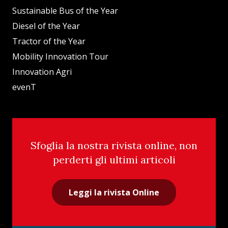
Sustainable Bus of the Year
Diesel of the Year
Tractor of the Year
Mobility Innovation Tour
Innovation Agri
evenT
Sfoglia la nostra rivista online, non
perderti gli ultimi articoli
Leggi la rivista Online