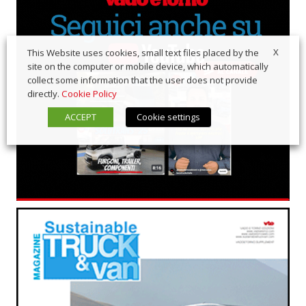
X
This Website uses cookies, small text files placed by the
site on the computer or mobile device, which automatically
collect some information that the user does not provide
directly.
Cookie Policy
ACCEPT
Cookie settings