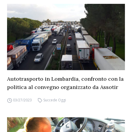
Autotrasporto in Lombardia, confronto con la
politica al convegno organizzato da Assotir
03/27/2023
Succede Oggi