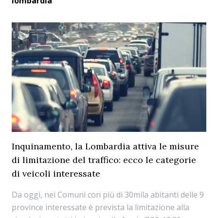
lombardia
Inquinamento, la Lombardia attiva le misure
di limitazione del traffico: ecco le categorie
di veicoli interessate
Da oggi, nei Comuni con più di 30mila abitanti delle 9
province interessate è prevista la limitazione alla