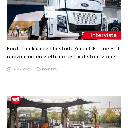
Ford Trucks: ecco la strategia dell’F-Line E, il
nuovo camion elettrico per la distribuzione
07/22/2026
Interviste