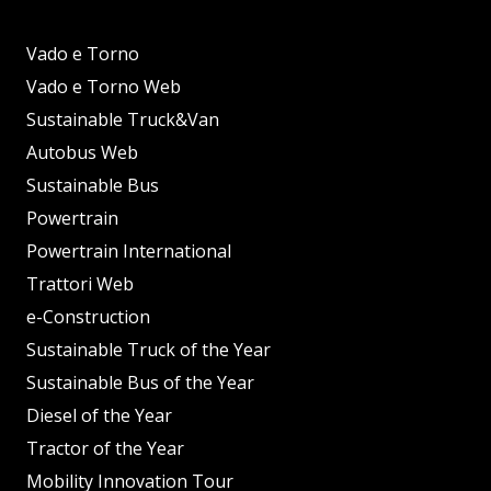
Vado e Torno
Vado e Torno Web
Sustainable Truck&Van
Autobus Web
Sustainable Bus
Powertrain
Powertrain International
Trattori Web
e-Construction
Sustainable Truck of the Year
Sustainable Bus of the Year
Diesel of the Year
Tractor of the Year
Mobility Innovation Tour