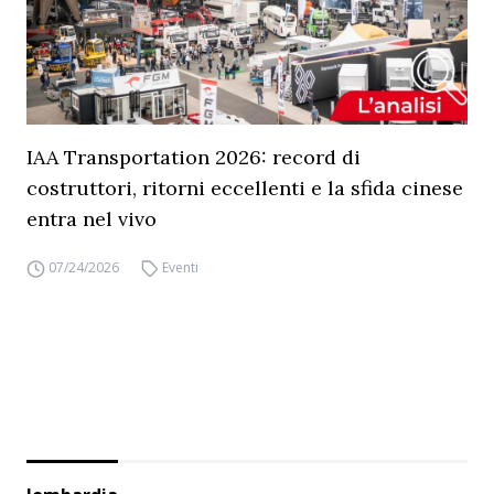
IAA Transportation 2026: record di
costruttori, ritorni eccellenti e la sfida cinese
entra nel vivo
07/24/2026
Eventi