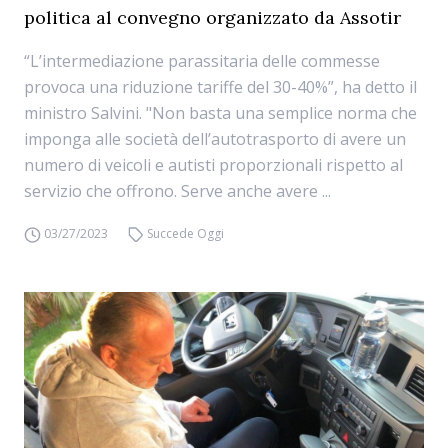
politica al convegno organizzato da Assotir
“L’intermediazione parassitaria delle commesse
provoca una riduzione tariffe del 30-40%”, ha detto il
ministro Salvini. "Non basta una semplice norma che
imponga alle società dell’autotrasporto di avere un
numero di veicoli e autisti proporzionali rispetto al
servizio che offrono. Serve anche avere ...
03/27/2023
Succede Oggi