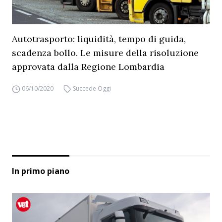
Autotrasporto: liquidità, tempo di guida,
scadenza bollo. Le misure della risoluzione
approvata dalla Regione Lombardia
06/10/2020
Succede Oggi
In primo piano