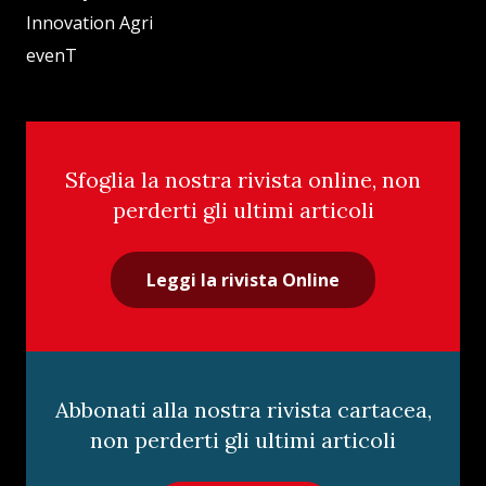
Innovation Agri
evenT
Sfoglia la nostra rivista online, non
perderti gli ultimi articoli
Leggi la rivista Online
Abbonati alla nostra rivista cartacea,
non perderti gli ultimi articoli