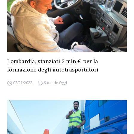
Lombardia, stanziati 2 mln € per la
formazione degli autotrasportatori
02/21/2022
Succede Oggi