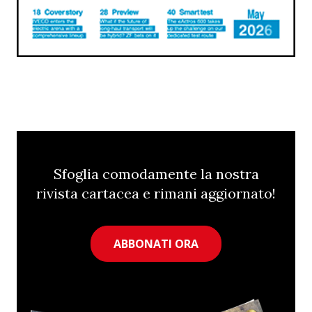
Sfoglia comodamente la nostra
rivista cartacea e rimani aggiornato!
ABBONATI ORA