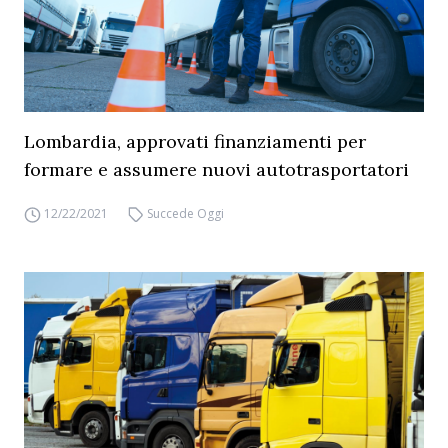
Lombardia, approvati finanziamenti per
formare e assumere nuovi autotrasportatori
12/22/2021
Succede Oggi