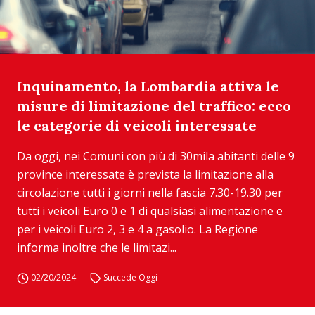
Inquinamento, la Lombardia attiva le
misure di limitazione del traffico: ecco
le categorie di veicoli interessate
Da oggi, nei Comuni con più di 30mila abitanti delle 9
province interessate è prevista la limitazione alla
circolazione tutti i giorni nella fascia 7.30-19.30 per
tutti i veicoli Euro 0 e 1 di qualsiasi alimentazione e
per i veicoli Euro 2, 3 e 4 a gasolio. La Regione
informa inoltre che le limitazi...
02/20/2024
Succede Oggi