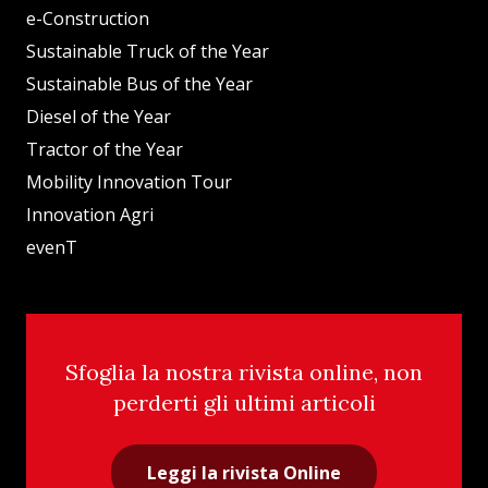
e-Construction
Sustainable Truck of the Year
Sustainable Bus of the Year
Diesel of the Year
Tractor of the Year
Mobility Innovation Tour
Innovation Agri
evenT
Sfoglia la nostra rivista online, non
perderti gli ultimi articoli
Leggi la rivista Online