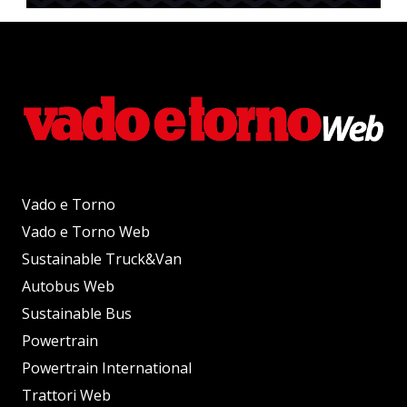
Vado e Torno
Vado e Torno Web
Sustainable Truck&Van
Autobus Web
Sustainable Bus
Powertrain
Powertrain International
Trattori Web