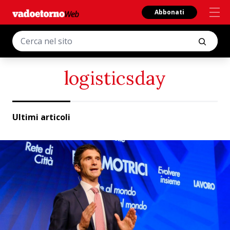
Abbonati
logisticsday
Ultimi articoli