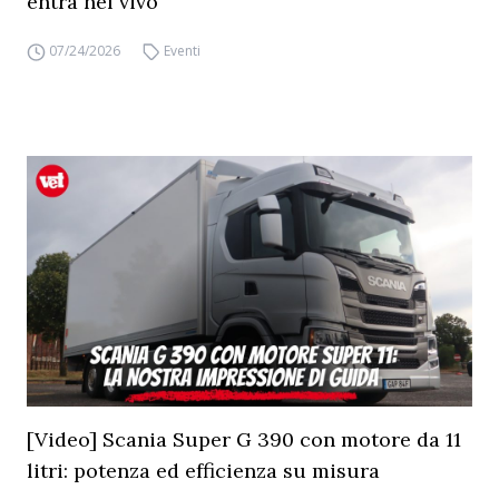
entra nel vivo
07/24/2026
Eventi
[Video] Scania Super G 390 con motore da 11
litri: potenza ed efficienza su misura