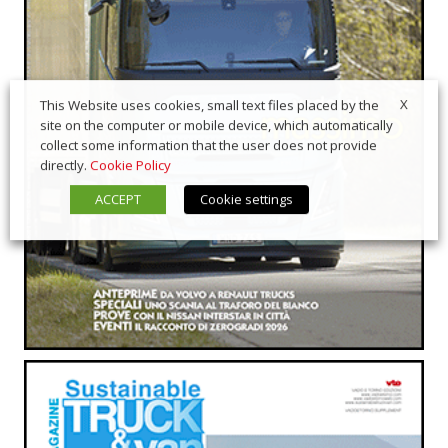
X
This Website uses cookies, small text files placed by the
site on the computer or mobile device, which automatically
collect some information that the user does not provide
directly.
Cookie Policy
ACCEPT
Cookie settings