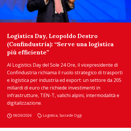
Logistics Day, Leopoldo Destro
(Confindustria): “Serve una logistica
più efficiente”
Al Logistics Day del Sole 24 Ore, il vicepresidente di
Confindustria richiama il ruolo strategico di trasporti
e logistica per industria ed export: un settore da 205
miliardi di euro che richiede investimenti in
infrastrutture, TEN-T, valichi alpini, intermodalità e
digitalizzazione.
06/26/2026
Logistica
,
Succede Oggi