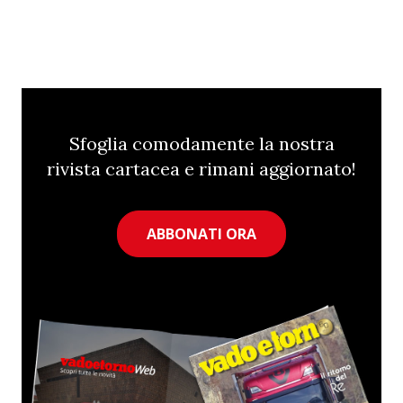
Sfoglia comodamente la nostra
rivista cartacea e rimani aggiornato!
ABBONATI ORA