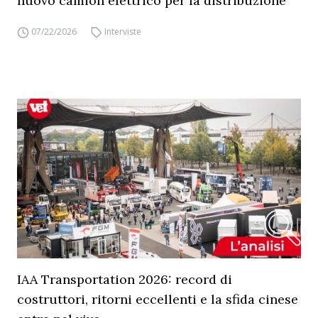
nuovo camion elettrico per la distribuzione
07/22/2026
Interviste
IAA Transportation 2026: record di
costruttori, ritorni eccellenti e la sfida cinese