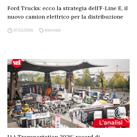
Ford Trucks: ecco la strategia dell’F-Line E, il
nuovo camion elettrico per la distribuzione
07/22/2026
Interviste
IAA Transportation 2026: record di