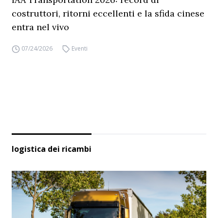
costruttori, ritorni eccellenti e la sfida cinese
entra nel vivo
07/24/2026
Eventi
logistica dei ricambi