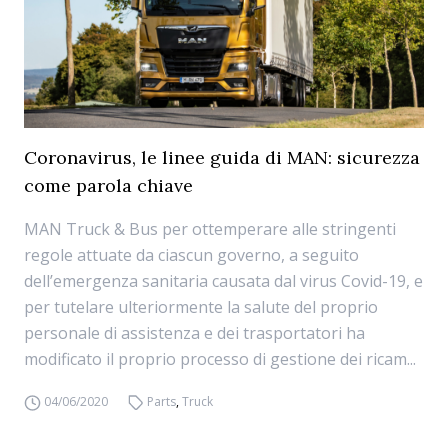
Coronavirus, le linee guida di MAN: sicurezza
come parola chiave
MAN Truck & Bus per ottemperare alle stringenti
regole attuate da ciascun governo, a seguito
dell’emergenza sanitaria causata dal virus Covid-19, e
per tutelare ulteriormente la salute del proprio
personale di assistenza e dei trasportatori ha
modificato il proprio processo di gestione dei ricam...
04/06/2020
Parts
,
Truck