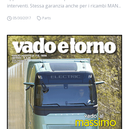
interventi. Stessa garanzia anche per i ricambi MAN...
05/30/2017
Parts