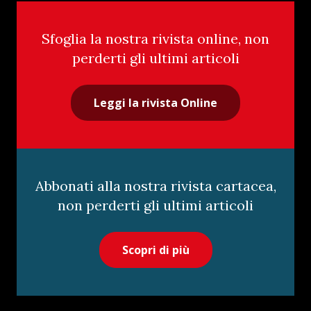
Sfoglia la nostra rivista online, non
perderti gli ultimi articoli
Leggi la rivista Online
Abbonati alla nostra rivista cartacea,
non perderti gli ultimi articoli
Scopri di più