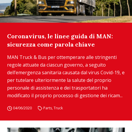
Coronavirus, le linee guida di MAN:
sicurezza come parola chiave
MAN Truck & Bus per ottemperare alle stringenti
regole attuate da ciascun governo, a seguito
dell’emergenza sanitaria causata dal virus Covid-19, e
per tutelare ulteriormente la salute del proprio
personale di assistenza e dei trasportatori ha
modificato il proprio processo di gestione dei ricam...
04/06/2020
Parts
,
Truck