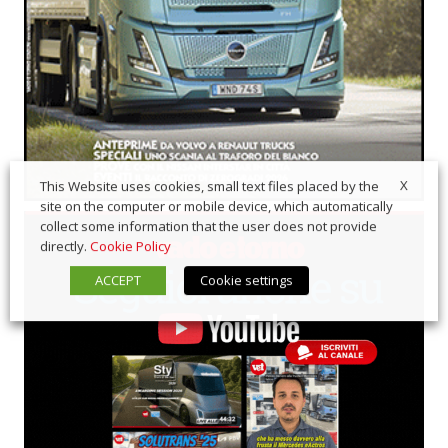
X
This Website uses cookies, small text files placed by the
site on the computer or mobile device, which automatically
collect some information that the user does not provide
directly.
Cookie Policy
ACCEPT
Cookie settings