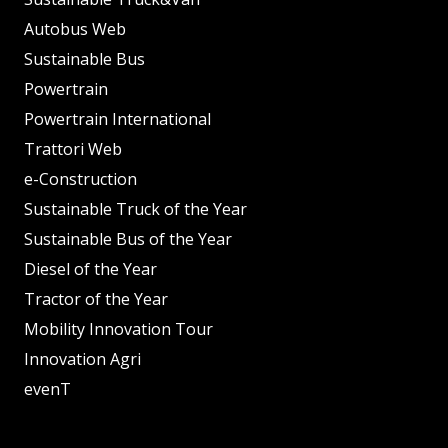
Autobus Web
Sustainable Bus
Powertrain
Powertrain International
Trattori Web
e-Construction
Sustainable Truck of the Year
Sustainable Bus of the Year
Diesel of the Year
Tractor of the Year
Mobility Innovation Tour
Innovation Agri
evenT