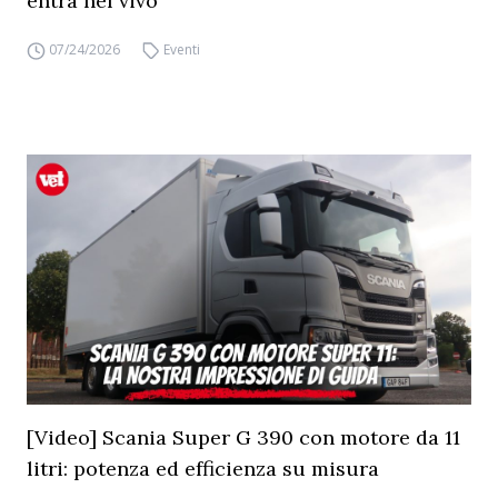
entra nel vivo
07/24/2026
Eventi
[Video] Scania Super G 390 con motore da 11
litri: potenza ed efficienza su misura