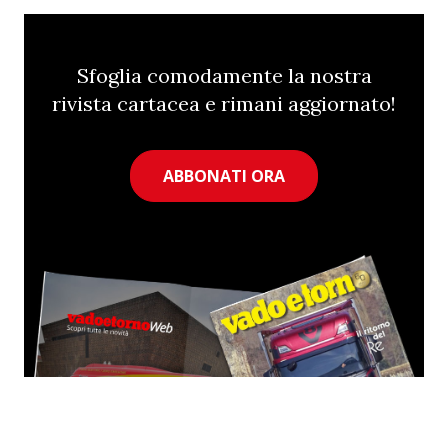
Sfoglia comodamente la nostra
rivista cartacea e rimani aggiornato!
ABBONATI ORA