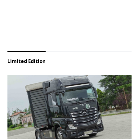
Limited Edition