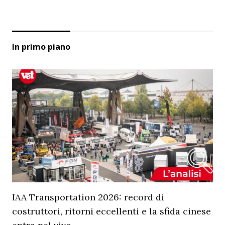
In primo piano
IAA Transportation 2026: record di
costruttori, ritorni eccellenti e la sfida cinese