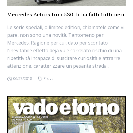
Mercedes Actros Iron 530, li ha fatti tutti neri
Le serie speciali, o limited edition, chiamatele come vi
pare, non sono una novità. Tantomeno per
Mercedes. Ragione per cui, dato per scontato
l’inevitabile effetto déjà vu e correlato rischio di una
ripetitività incapace di suscitare curiosità e attrarre
attenzione, caratterizzare un pesante strada...
06/27/2018
Prove