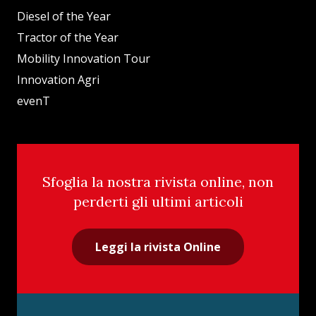
Diesel of the Year
Tractor of the Year
Mobility Innovation Tour
Innovation Agri
evenT
Sfoglia la nostra rivista online, non
perderti gli ultimi articoli
Leggi la rivista Online