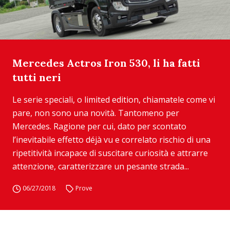
Mercedes Actros Iron 530, li ha fatti
tutti neri
Le serie speciali, o limited edition, chiamatele come vi
pare, non sono una novità. Tantomeno per
Mercedes. Ragione per cui, dato per scontato
l’inevitabile effetto déjà vu e correlato rischio di una
ripetitività incapace di suscitare curiosità e attrarre
attenzione, caratterizzare un pesante strada...
06/27/2018
Prove