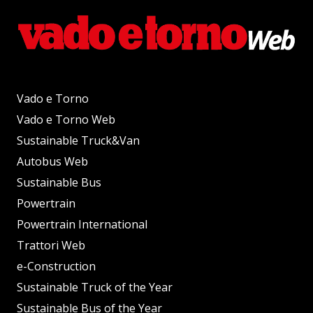
Vado e Torno
Vado e Torno Web
Sustainable Truck&Van
Autobus Web
Sustainable Bus
Powertrain
Powertrain International
Trattori Web
e-Construction
Sustainable Truck of the Year
Sustainable Bus of the Year