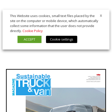
X
This Website uses cookies, small text files placed by the
site on the computer or mobile device, which automatically
collect some information that the user does not provide
directly.
Cookie Policy
ACCEPT
Cookie settings