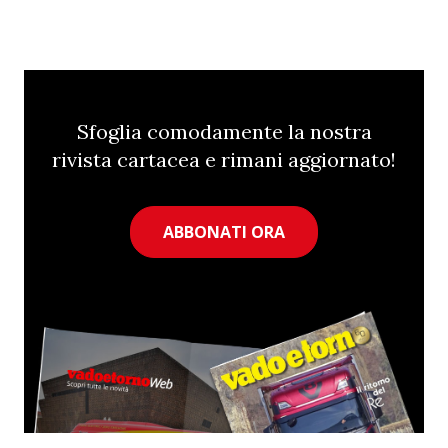
Sfoglia comodamente la nostra
rivista cartacea e rimani aggiornato!
ABBONATI ORA