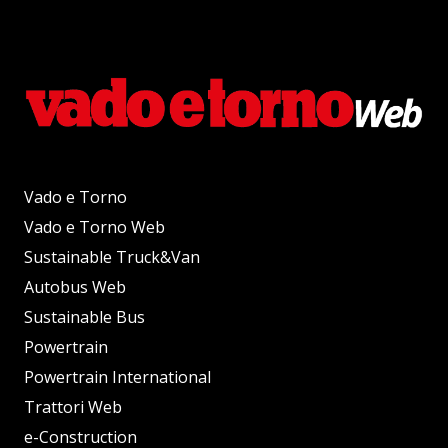
Vado e Torno
Vado e Torno Web
Sustainable Truck&Van
Autobus Web
Sustainable Bus
Powertrain
Powertrain International
Trattori Web
e-Construction