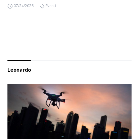
07/24/2026
Eventi
Leonardo