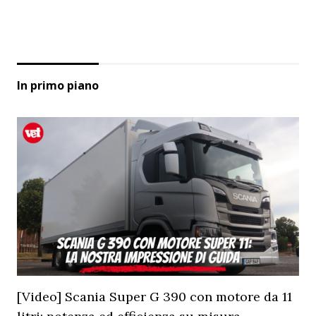
In primo piano
[Video] Scania Super G 390 con motore da 11