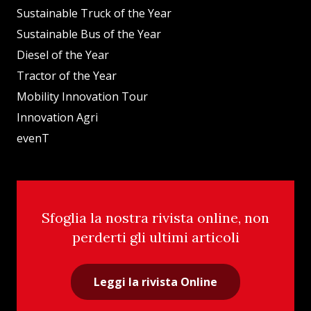
Sustainable Truck of the Year
Sustainable Bus of the Year
Diesel of the Year
Tractor of the Year
Mobility Innovation Tour
Innovation Agri
evenT
Sfoglia la nostra rivista online, non
perderti gli ultimi articoli
Leggi la rivista Online