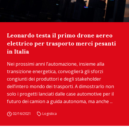
Leonardo testa il primo drone aereo
elettrico per trasporto merci pesanti
in Italia
Nei prossimi anni l’automazione, insieme alla
transizione energetica, convoglierà gli sforzi
congiunti dei produttori e degli stakeholder
dell’intero mondo dei trasporti. A dimostrarlo non
solo i progetti lanciati dalle case automotive per il
futuro dei camion a guida autonoma, ma anche ...
02/16/2021
Logistica