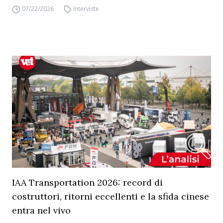
07/22/2026
Interviste
IAA Transportation 2026: record di
costruttori, ritorni eccellenti e la sfida cinese
entra nel vivo