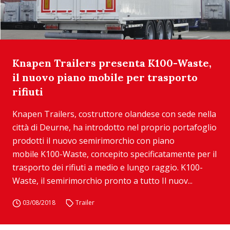
Knapen Trailers presenta K100-Waste,
il nuovo piano mobile per trasporto
rifiuti
Knapen Trailers, costruttore olandese con sede nella
città di Deurne, ha introdotto nel proprio portafoglio
prodotti il nuovo semirimorchio con piano
mobile K100-Waste, concepito specificatamente per il
trasporto dei rifiuti a medio e lungo raggio. K100-
Waste, il semirimorchio pronto a tutto Il nuov...
03/08/2018
Trailer