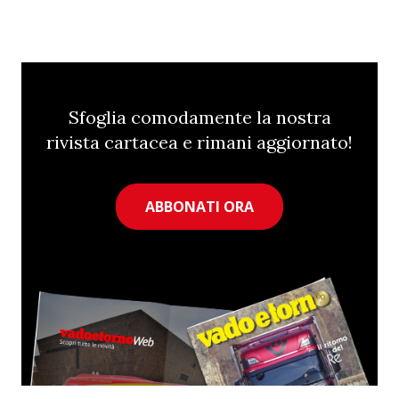
Sfoglia comodamente la nostra
rivista cartacea e rimani aggiornato!
ABBONATI ORA