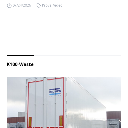
07/24/2026
Prove
,
Video
K100-Waste