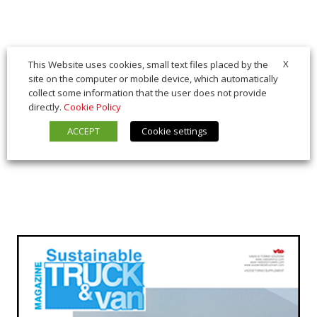
X
This Website uses cookies, small text files placed by the
site on the computer or mobile device, which automatically
collect some information that the user does not provide
directly.
Cookie Policy
ACCEPT
Cookie settings