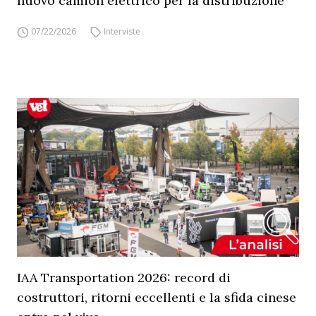
nuovo camion elettrico per la distribuzione
07/22/2026
Interviste
IAA Transportation 2026: record di
costruttori, ritorni eccellenti e la sfida cinese