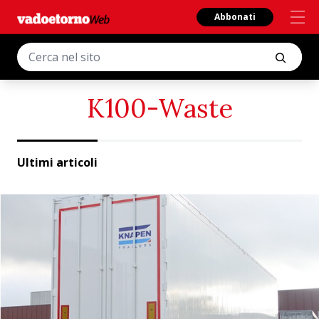
Abbonati
K100-Waste
Ultimi articoli