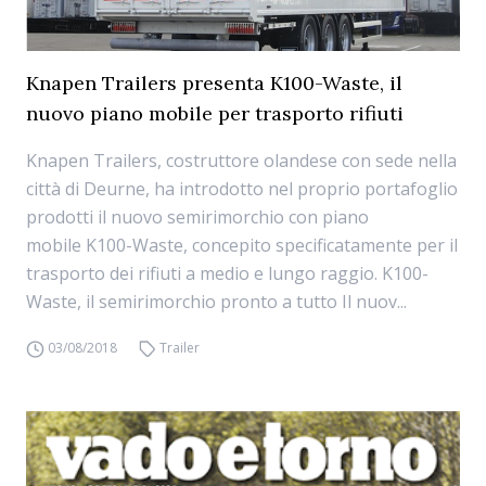
Knapen Trailers presenta K100-Waste, il
nuovo piano mobile per trasporto rifiuti
Knapen Trailers, costruttore olandese con sede nella
città di Deurne, ha introdotto nel proprio portafoglio
prodotti il nuovo semirimorchio con piano
mobile K100-Waste, concepito specificatamente per il
trasporto dei rifiuti a medio e lungo raggio. K100-
Waste, il semirimorchio pronto a tutto Il nuov...
03/08/2018
Trailer