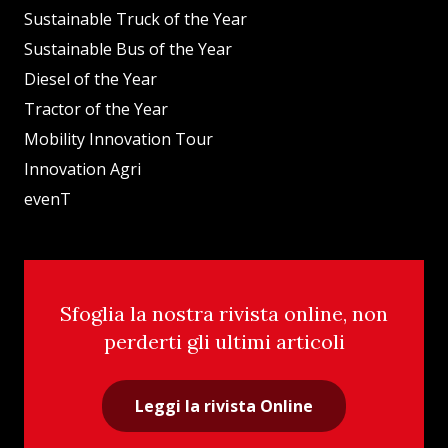
Sustainable Truck of the Year
Sustainable Bus of the Year
Diesel of the Year
Tractor of the Year
Mobility Innovation Tour
Innovation Agri
evenT
Sfoglia la nostra rivista online, non
perderti gli ultimi articoli
Leggi la rivista Online