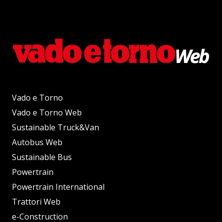
Vado e Torno
Vado e Torno Web
Sustainable Truck&Van
Autobus Web
Sustainable Bus
Powertrain
Powertrain International
Trattori Web
e-Construction