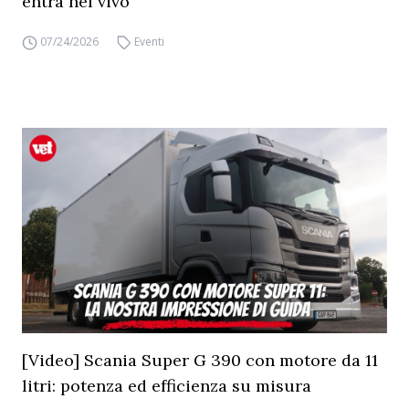
entra nel vivo
07/24/2026
Eventi
[Video] Scania Super G 390 con motore da 11
litri: potenza ed efficienza su misura