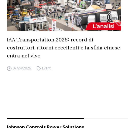
IAA Transportation 2026: record di
costruttori, ritorni eccellenti e la sfida cinese
entra nel vivo
07/24/2026
Eventi
Johnson Controls Power Solutions