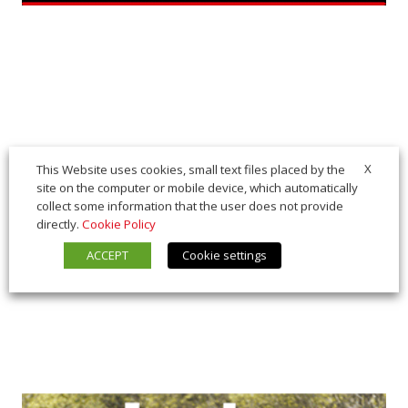
X
This Website uses cookies, small text files placed by the
site on the computer or mobile device, which automatically
collect some information that the user does not provide
directly.
Cookie Policy
ACCEPT
Cookie settings