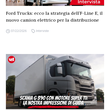
Ford Trucks: ecco la strategia dell’F-Line E, il
nuovo camion elettrico per la distribuzione
07/22/2026
Interviste