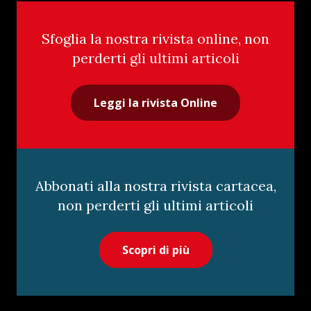
Sfoglia la nostra rivista online, non
perderti gli ultimi articoli
Leggi la rivista Online
Abbonati alla nostra rivista cartacea,
non perderti gli ultimi articoli
Scopri di più