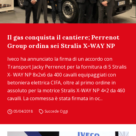
Il gas conquista il cantiere; Perrenot
Group ordina sei Stralis X-WAY NP
Iveco ha annunciato la firma di un accordo con
Transport Jacky Perrenot per la fornitura di 5 Stralis
X- WAY NP 8x2x6 da 400 cavalli equipaggiati con
betoniera elettrica CIFA, oltre al primo ordine in
assoluto per la motrice Stralis X-WAY NP 4×2 da 460
cavalli. La commessa è stata firmata in oc...
05/04/2018
Succede Oggi