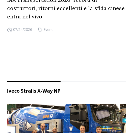
costruttori, ritorni eccellenti e la sfida cinese
entra nel vivo
07/24/2026
Eventi
Iveco Stralis X-Way NP