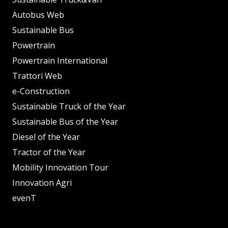
Autobus Web
Sustainable Bus
Powertrain
Powertrain International
Trattori Web
e-Construction
Sustainable Truck of the Year
Sustainable Bus of the Year
Diesel of the Year
Tractor of the Year
Mobility Innovation Tour
Innovation Agri
evenT