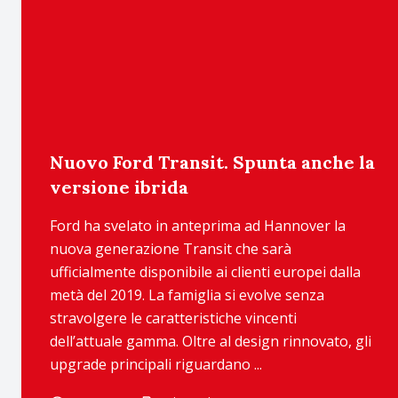
Nuovo Ford Transit. Spunta anche la
versione ibrida
Ford ha svelato in anteprima ad Hannover la
nuova generazione Transit che sarà
ufficialmente disponibile ai clienti europei dalla
metà del 2019. La famiglia si evolve senza
stravolgere le caratteristiche vincenti
dell’attuale gamma. Oltre al design rinnovato, gli
upgrade principali riguardano ...