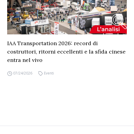
IAA Transportation 2026: record di
costruttori, ritorni eccellenti e la sfida cinese
entra nel vivo
07/24/2026
Eventi