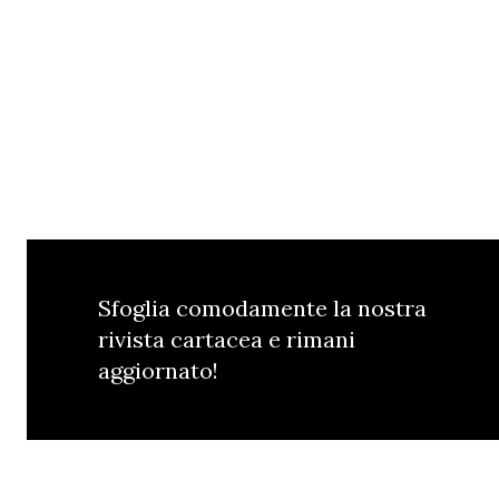
Sfoglia comodamente la nostra
rivista cartacea e rimani
aggiornato!