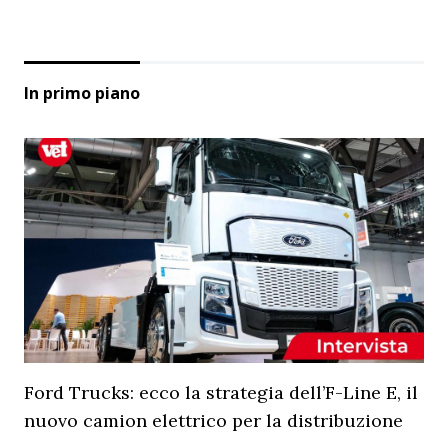
In primo piano
Ford Trucks: ecco la strategia dell’F-Line E, il
nuovo camion elettrico per la distribuzione