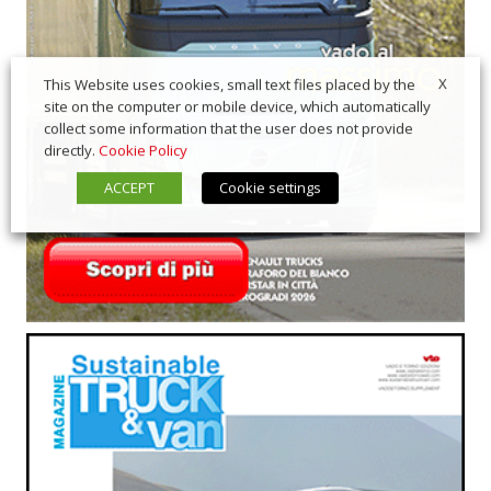
X
This Website uses cookies, small text files placed by the
site on the computer or mobile device, which automatically
collect some information that the user does not provide
directly.
Cookie Policy
ACCEPT
Cookie settings