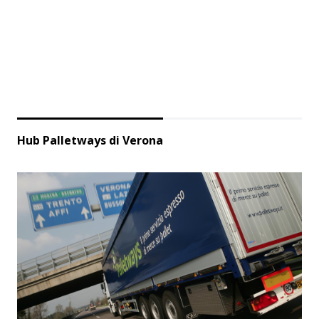
Hub Palletways di Verona