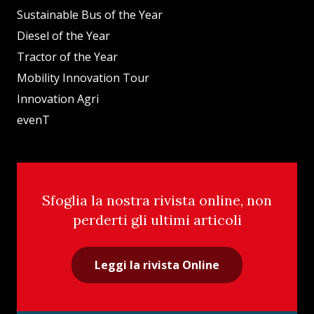
Sustainable Bus of the Year
Diesel of the Year
Tractor of the Year
Mobility Innovation Tour
Innovation Agri
evenT
Sfoglia la nostra rivista online, non
perderti gli ultimi articoli
Leggi la rivista Online