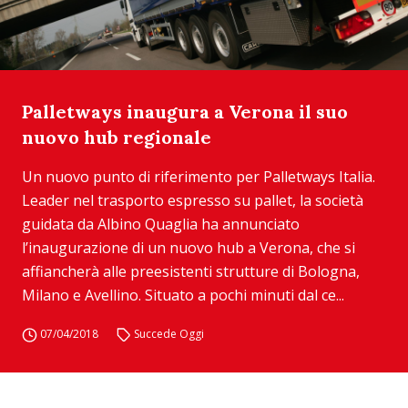
Palletways inaugura a Verona il suo
nuovo hub regionale
Un nuovo punto di riferimento per Palletways Italia.
Leader nel trasporto espresso su pallet, la società
guidata da Albino Quaglia ha annunciato
l’inaugurazione di un nuovo hub a Verona, che si
affiancherà alle preesistenti strutture di Bologna,
Milano e Avellino. Situato a pochi minuti dal ce...
07/04/2018
Succede Oggi