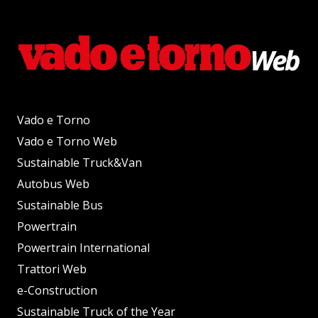
Vado e Torno
Vado e Torno Web
Sustainable Truck&Van
Autobus Web
Sustainable Bus
Powertrain
Powertrain International
Trattori Web
e-Construction
Sustainable Truck of the Year