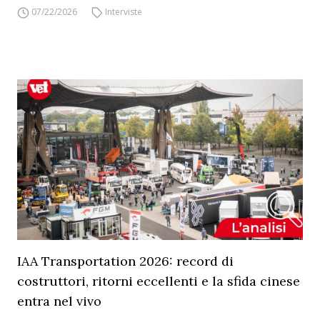
07/22/2026
Interviste
IAA Transportation 2026: record di
costruttori, ritorni eccellenti e la sfida cinese
entra nel vivo