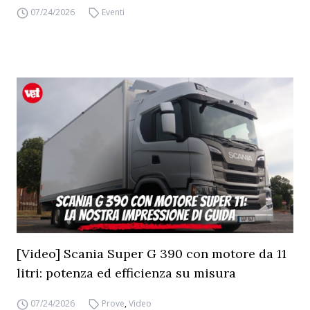
07/24/2026
Eventi
[Video] Scania Super G 390 con motore da 11
litri: potenza ed efficienza su misura
07/24/2026
Prove
,
Video