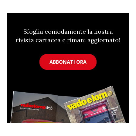
Sfoglia comodamente la nostra
rivista cartacea e rimani aggiornato!
ABBONATI ORA