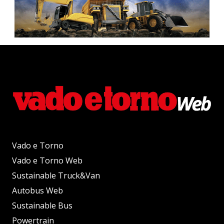
Vado e Torno
Vado e Torno Web
Sustainable Truck&Van
Autobus Web
Sustainable Bus
Powertrain