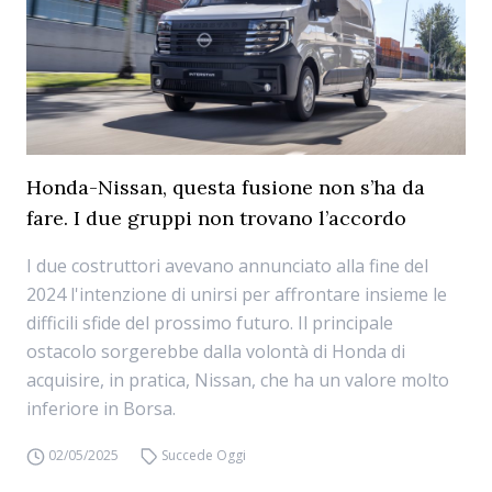
Honda-Nissan, questa fusione non s’ha da
fare. I due gruppi non trovano l’accordo
I due costruttori avevano annunciato alla fine del
2024 l'intenzione di unirsi per affrontare insieme le
difficili sfide del prossimo futuro. Il principale
ostacolo sorgerebbe dalla volontà di Honda di
acquisire, in pratica, Nissan, che ha un valore molto
inferiore in Borsa.
02/05/2025
Succede Oggi