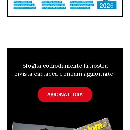
Sfoglia comodamente la nostra
rivista cartacea e rimani aggiornato!
ABBONATI ORA