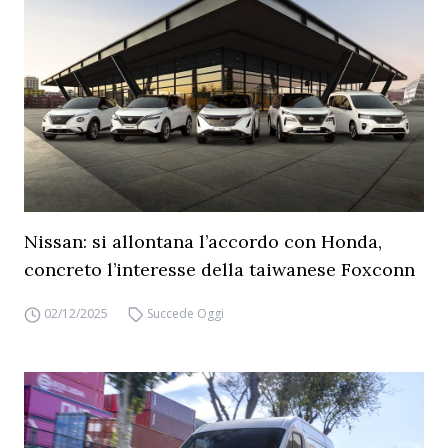
Nissan: si allontana l’accordo con Honda,
concreto l’interesse della taiwanese Foxconn
02/12/2025
Succede Oggi