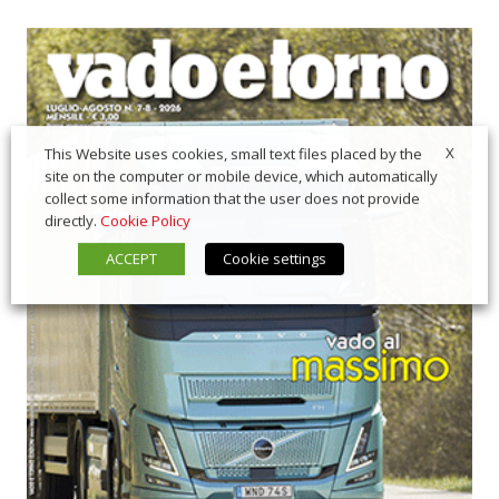
X
This Website uses cookies, small text files placed by the
site on the computer or mobile device, which automatically
collect some information that the user does not provide
directly.
Cookie Policy
ACCEPT
Cookie settings