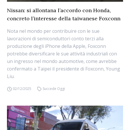
Nissan: si allontana l’accordo con Honda,
concreto l’interesse della taiwanese Foxconn
Nota nel mondo per contribuire con le sue
lavorazioni di semiconduttori conto terzi alla
produzione degli iPhone della Apple, Foxconn
potrebbe diversificare le sue attività industriali con
un ingresso nel mondo automotive, come avrebbe
confermato a Taipei il presidente di Foxconn, Young
Liu.
02/12/2025
Succede Oggi