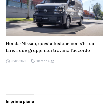
Honda-Nissan, questa fusione non s’ha da
fare. I due gruppi non trovano l’accordo
02/05/2025
Succede Oggi
In primo piano