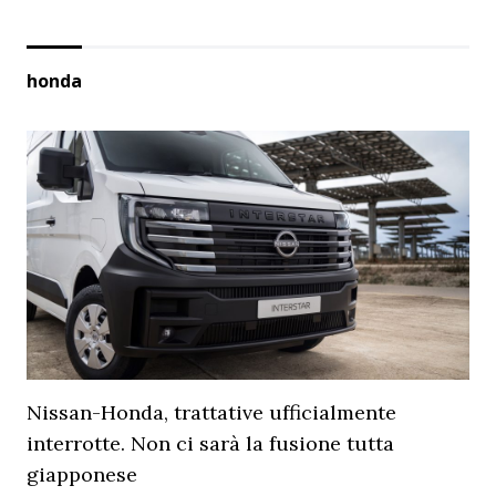
honda
Nissan-Honda, trattative ufficialmente
interrotte. Non ci sarà la fusione tutta
giapponese