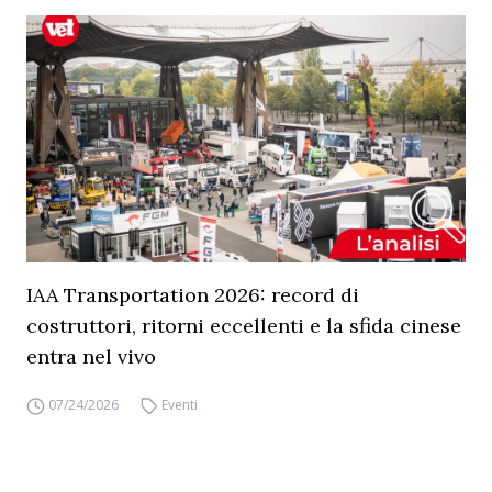
IAA Transportation 2026: record di
costruttori, ritorni eccellenti e la sfida cinese
entra nel vivo
07/24/2026
Eventi