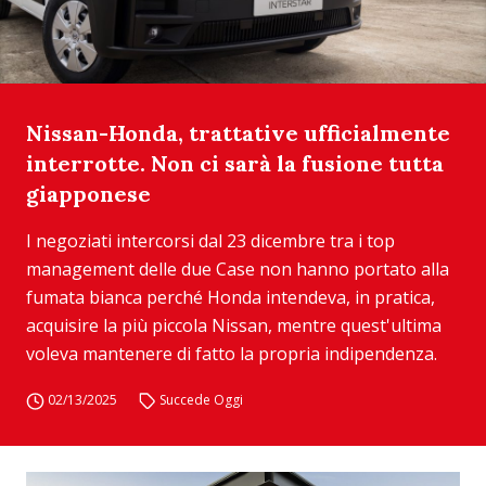
Nissan-Honda, trattative ufficialmente
interrotte. Non ci sarà la fusione tutta
giapponese
I negoziati intercorsi dal 23 dicembre tra i top
management delle due Case non hanno portato alla
fumata bianca perché Honda intendeva, in pratica,
acquisire la più piccola Nissan, mentre quest'ultima
voleva mantenere di fatto la propria indipendenza.
02/13/2025
Succede Oggi