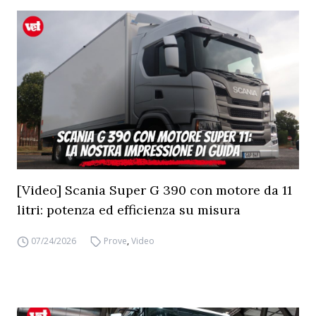
[Video] Scania Super G 390 con motore da 11
litri: potenza ed efficienza su misura
07/24/2026
Prove
,
Video