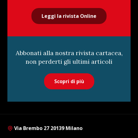
Leggi la rivista Online
Abbonati alla nostra rivista cartacea,
non perderti gli ultimi articoli
Scopri di più
Via Brembo 27 20139 Milano