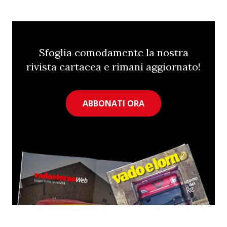
Sfoglia comodamente la nostra
rivista cartacea e rimani aggiornato!
ABBONATI ORA