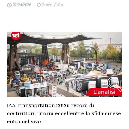
07/24/2026
Prove
,
Video
IAA Transportation 2026: record di
costruttori, ritorni eccellenti e la sfida cinese
entra nel vivo