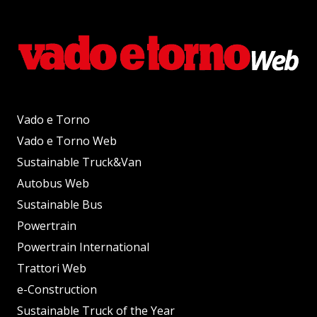
Vado e Torno
Vado e Torno Web
Sustainable Truck&Van
Autobus Web
Sustainable Bus
Powertrain
Powertrain International
Trattori Web
e-Construction
Sustainable Truck of the Year