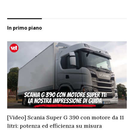
In primo piano
[Video] Scania Super G 390 con motore da 11
litri: potenza ed efficienza su misura