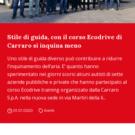
Stile di guida, con il corso Ecodrive di
Carraro si inquina meno
Uno stile di guida diverso può contribuire a ridurre
l’inquinamento dell’aria. E’ quanto hanno
sperimentato nei giorni scorsi alcuni autisti di sette
aziende pubbliche e private che hanno partecipato al
corso Ecodrive training organizzato dalla Carraro
S.p.A. nella nuova sede in via Martiri della li...
01/21/2020
Eventi