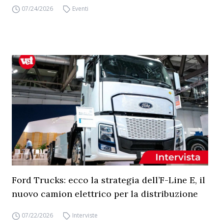
07/24/2026
Eventi
Ford Trucks: ecco la strategia dell’F-Line E, il
nuovo camion elettrico per la distribuzione
07/22/2026
Interviste