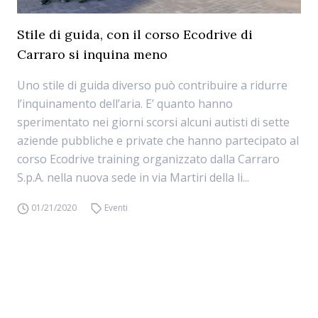
Stile di guida, con il corso Ecodrive di
Carraro si inquina meno
Uno stile di guida diverso può contribuire a ridurre
l’inquinamento dell’aria. E’ quanto hanno
sperimentato nei giorni scorsi alcuni autisti di sette
aziende pubbliche e private che hanno partecipato al
corso Ecodrive training organizzato dalla Carraro
S.p.A. nella nuova sede in via Martiri della li...
01/21/2020
Eventi