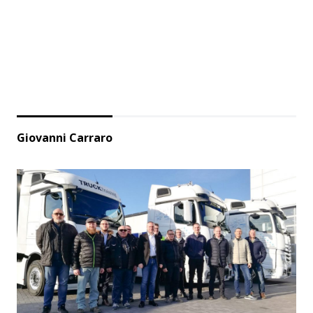
Giovanni Carraro