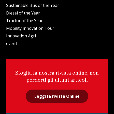
Sustainable Bus of the Year
Diesel of the Year
Tractor of the Year
Mobility Innovation Tour
Innovation Agri
evenT
Sfoglia la nostra rivista online, non
perderti gli ultimi articoli
Leggi la rivista Online