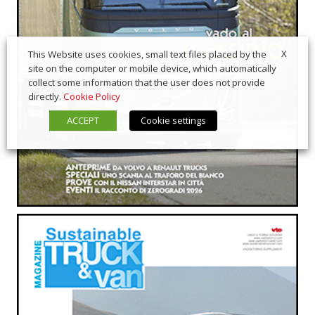
X
This Website uses cookies, small text files placed by the
site on the computer or mobile device, which automatically
collect some information that the user does not provide
directly.
Cookie Policy
ACCEPT
Cookie settings