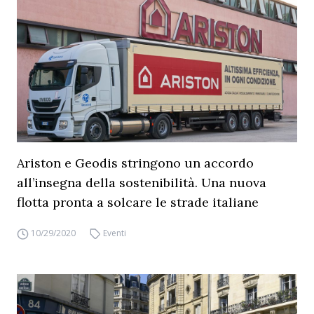
Ariston e Geodis stringono un accordo
all’insegna della sostenibilità. Una nuova
flotta pronta a solcare le strade italiane
10/29/2020
Eventi