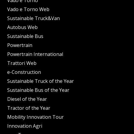
Vado e Torno
Vado e Torno Web
Sustainable Truck&Van
Autobus Web
Sustainable Bus
Powertrain
Powertrain International
Trattori Web
e-Construction
Sustainable Truck of the Year
Sustainable Bus of the Year
Diesel of the Year
Tractor of the Year
Mobility Innovation Tour
Innovation Agri