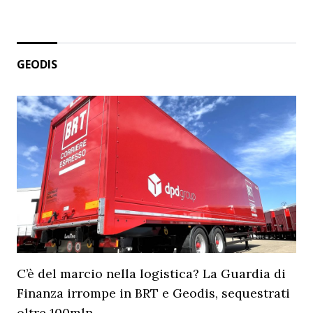
GEODIS
C’è del marcio nella logistica? La Guardia di
Finanza irrompe in BRT e Geodis, sequestrati
oltre 100mln