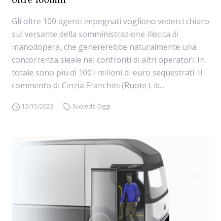
Gli oltre 100 agenti impegnati vogliono vederci chiaro
sul versante della somministrazione illecita di
manodopera, che genererebbe naturalmente una
concorrenza sleale nei confronti di altri operatori. In
totale sono più di 100 i milioni di euro sequestrati. Il
commento di Cinzia Franchini (Ruote Lib...
12/15/2022
Succede Oggi