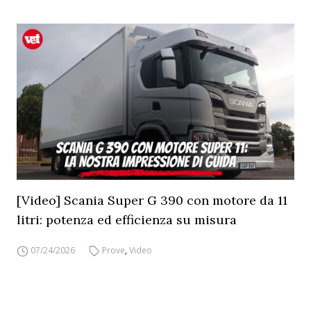
[Video] Scania Super G 390 con motore da 11
litri: potenza ed efficienza su misura
07/24/2026
Prove
,
Video