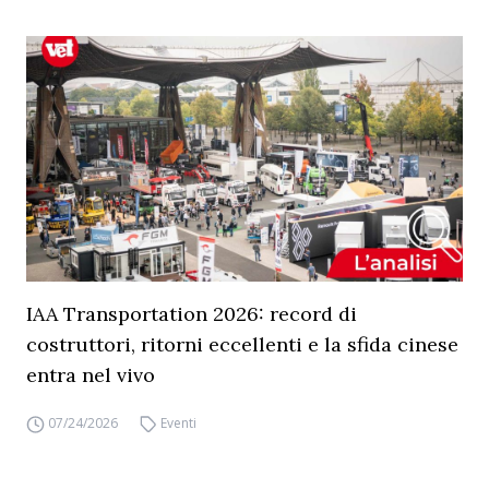
IAA Transportation 2026: record di
costruttori, ritorni eccellenti e la sfida cinese
entra nel vivo
07/24/2026
Eventi