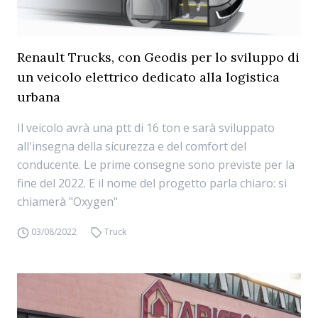
Renault Trucks, con Geodis per lo sviluppo di
un veicolo elettrico dedicato alla logistica
urbana
Il veicolo avrà una ptt di 16 ton e sarà sviluppato
all'insegna della sicurezza e del comfort del
conducente. Le prime consegne sono previste per la
fine del 2022. E il nome del progetto parla chiaro: si
chiamerà "Oxygen"
03/08/2022
Truck