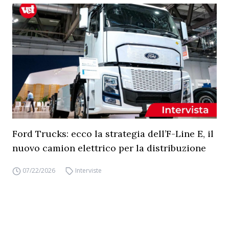
Ford Trucks: ecco la strategia dell’F-Line E, il
nuovo camion elettrico per la distribuzione
07/22/2026
Interviste