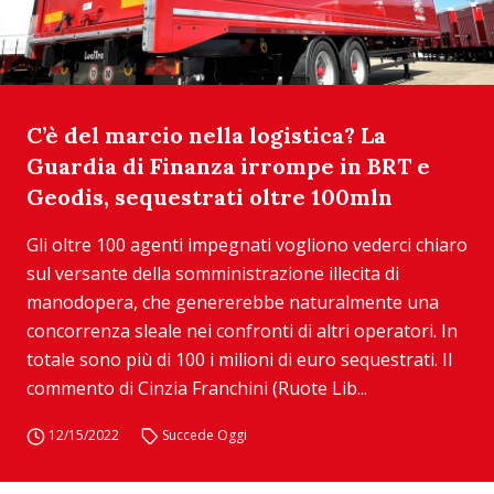
C’è del marcio nella logistica? La
Guardia di Finanza irrompe in BRT e
Geodis, sequestrati oltre 100mln
Gli oltre 100 agenti impegnati vogliono vederci chiaro
sul versante della somministrazione illecita di
manodopera, che genererebbe naturalmente una
concorrenza sleale nei confronti di altri operatori. In
totale sono più di 100 i milioni di euro sequestrati. Il
commento di Cinzia Franchini (Ruote Lib...
12/15/2022
Succede Oggi