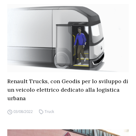
Renault Trucks, con Geodis per lo sviluppo di
un veicolo elettrico dedicato alla logistica
urbana
03/08/2022
Truck