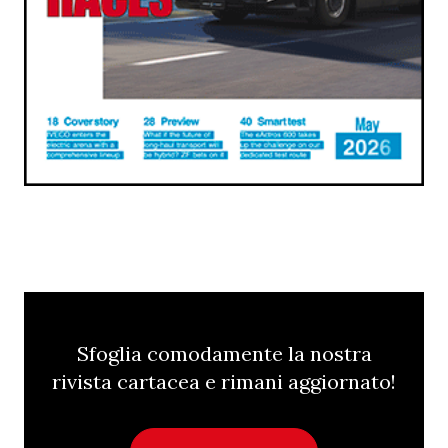
Sfoglia comodamente la nostra
rivista cartacea e rimani aggiornato!