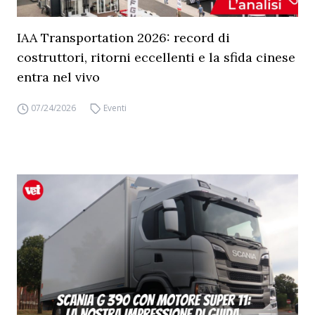
IAA Transportation 2026: record di
costruttori, ritorni eccellenti e la sfida cinese
entra nel vivo
07/24/2026
Eventi