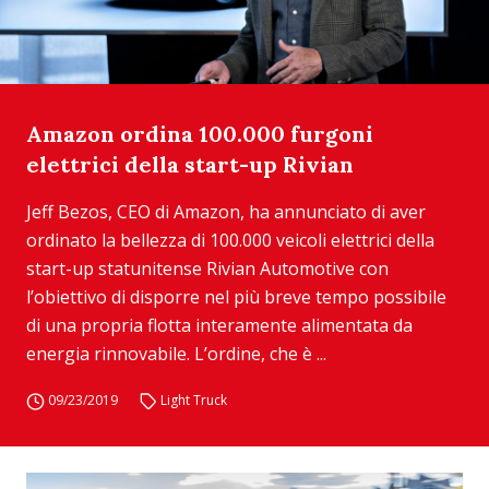
Amazon ordina 100.000 furgoni
elettrici della start-up Rivian
Jeff Bezos, CEO di Amazon, ha annunciato di aver
ordinato la bellezza di 100.000 veicoli elettrici della
start-up statunitense Rivian Automotive con
l’obiettivo di disporre nel più breve tempo possibile
di una propria flotta interamente alimentata da
energia rinnovabile. L’ordine, che è ...
09/23/2019
Light Truck