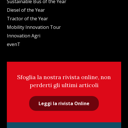
Sustainable Bus of the Year
Diesel of the Year
Tractor of the Year
Mobility Innovation Tour
Innovation Agri
evenT
Sfoglia la nostra rivista online, non
perderti gli ultimi articoli
Leggi la rivista Online