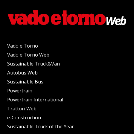
Vado e Torno
Vado e Torno Web
Sustainable Truck&Van
Autobus Web
Sustainable Bus
Powertrain
Powertrain International
Trattori Web
e-Construction
Sustainable Truck of the Year