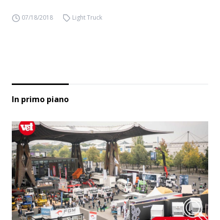
07/18/2018
Light Truck
In primo piano