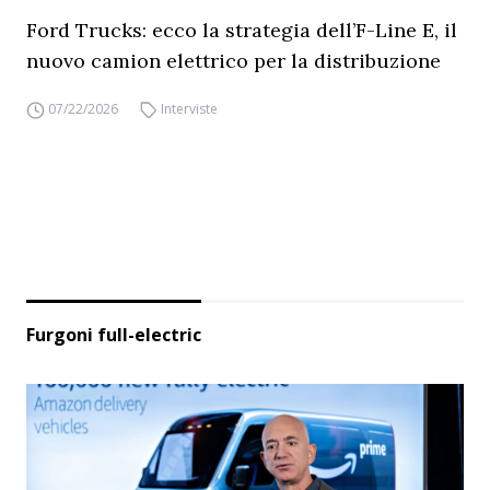
Ford Trucks: ecco la strategia dell’F-Line E, il
nuovo camion elettrico per la distribuzione
07/22/2026
Interviste
Furgoni full-electric