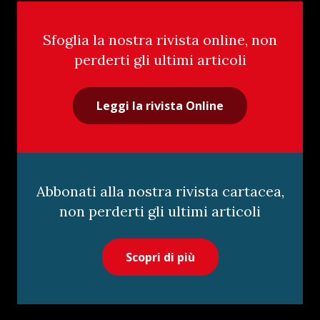
Sfoglia la nostra rivista online, non
perderti gli ultimi articoli
Leggi la rivista Online
Abbonati alla nostra rivista cartacea,
non perderti gli ultimi articoli
Scopri di più