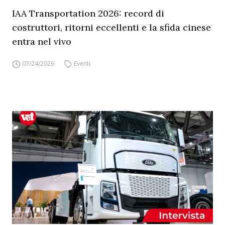
IAA Transportation 2026: record di
costruttori, ritorni eccellenti e la sfida cinese
entra nel vivo
07/24/2026
Eventi