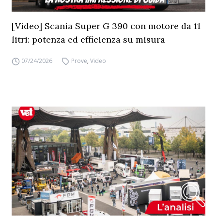
[Video] Scania Super G 390 con motore da 11
litri: potenza ed efficienza su misura
07/24/2026
Prove
,
Video