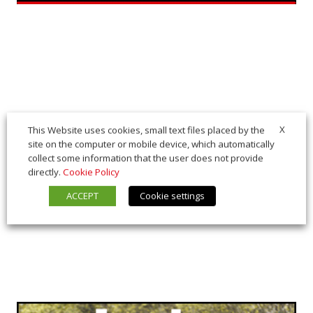
X
This Website uses cookies, small text files placed by the
site on the computer or mobile device, which automatically
collect some information that the user does not provide
directly.
Cookie Policy
ACCEPT
Cookie settings