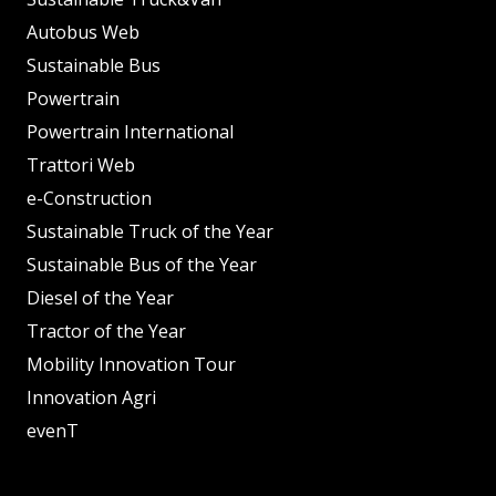
Autobus Web
Sustainable Bus
Powertrain
Powertrain International
Trattori Web
e-Construction
Sustainable Truck of the Year
Sustainable Bus of the Year
Diesel of the Year
Tractor of the Year
Mobility Innovation Tour
Innovation Agri
evenT