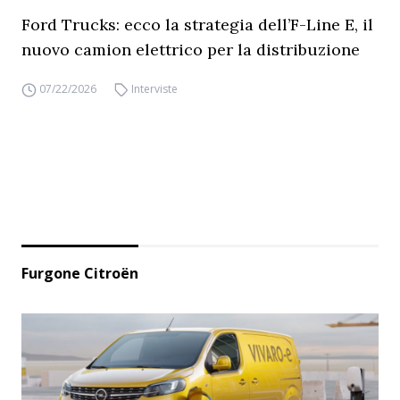
Ford Trucks: ecco la strategia dell’F-Line E, il
nuovo camion elettrico per la distribuzione
07/22/2026
Interviste
Furgone Citroën