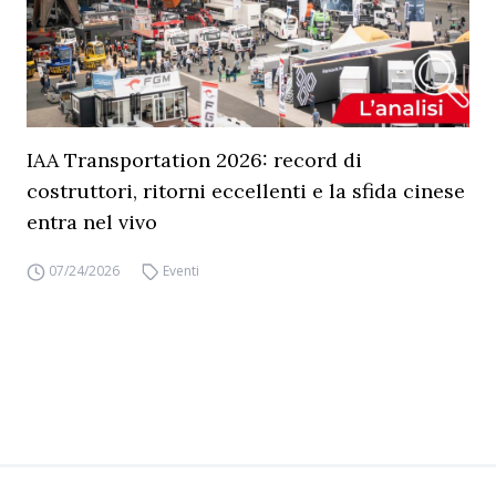
IAA Transportation 2026: record di
costruttori, ritorni eccellenti e la sfida cinese
entra nel vivo
07/24/2026
Eventi