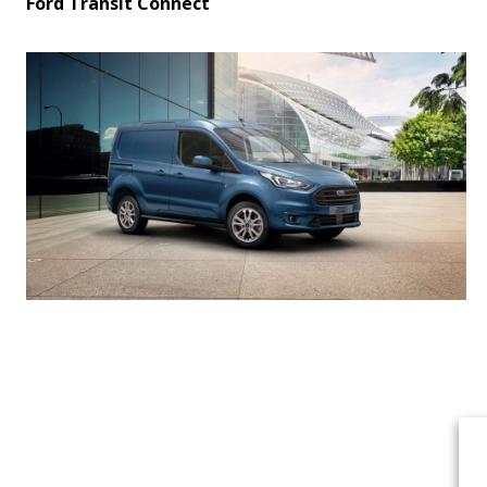
Ford Transit Connect