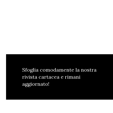
Sfoglia comodamente la nostra
rivista cartacea e rimani
aggiornato!