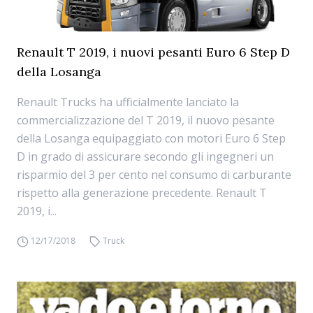
Renault T 2019, i nuovi pesanti Euro 6 Step D
della Losanga
Renault Trucks ha ufficialmente lanciato la
commercializzazione del T 2019, il nuovo pesante
della Losanga equipaggiato con motori Euro 6 Step
D in grado di assicurare secondo gli ingegneri un
risparmio del 3 per cento nel consumo di carburante
rispetto alla generazione precedente. Renault T
2019, i...
12/17/2018
Truck