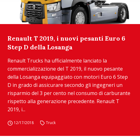
Renault T 2019, i nuovi pesanti Euro 6
Step D della Losanga
Renault Trucks ha ufficialmente lanciato la
commercializzazione del T 2019, il nuovo pesante
della Losanga equipaggiato con motori Euro 6 Step
D in grado di assicurare secondo gli ingegneri un
risparmio del 3 per cento nel consumo di carburante
rispetto alla generazione precedente. Renault T
2019, i...
12/17/2018
Truck