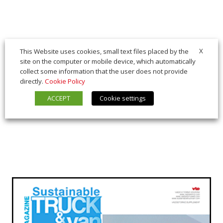
X
This Website uses cookies, small text files placed by the
site on the computer or mobile device, which automatically
collect some information that the user does not provide
directly.
Cookie Policy
ACCEPT
Cookie settings