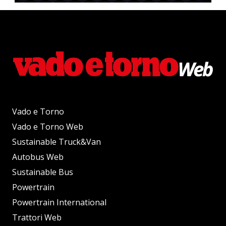
Vado e Torno
Vado e Torno Web
Sustainable Truck&Van
Autobus Web
Sustainable Bus
Powertrain
Powertrain International
Trattori Web