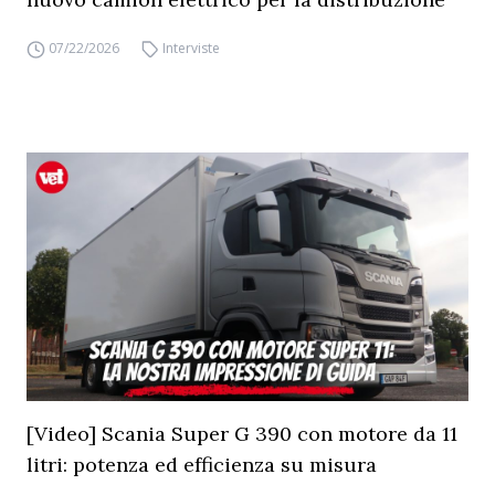
07/22/2026
Interviste
[Video] Scania Super G 390 con motore da 11
litri: potenza ed efficienza su misura