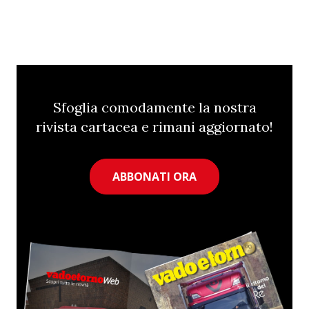
Sfoglia comodamente la nostra
rivista cartacea e rimani aggiornato!
ABBONATI ORA