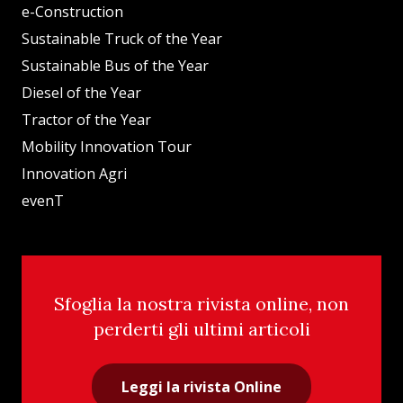
e-Construction
Sustainable Truck of the Year
Sustainable Bus of the Year
Diesel of the Year
Tractor of the Year
Mobility Innovation Tour
Innovation Agri
evenT
Sfoglia la nostra rivista online, non
perderti gli ultimi articoli
Leggi la rivista Online