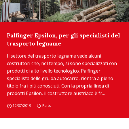
Palfinger Epsilon, per gli specialisti del
trasporto legname
Il settore del trasporto legname vede alcuni
costruttori che, nel tempo, si sono specializzati con
prodotti di alto livello tecnologico. Palfinger,
specialista delle gru da autocarro, rientra a pieno
titolo fra i più conosciuti. Con la propria linea di
prodotti Epsilon, il costruttore austriaco è fr...
12/07/2019
Parts