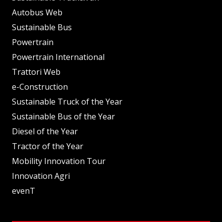
Autobus Web
Sustainable Bus
Powertrain
Powertrain International
Trattori Web
e-Construction
Sustainable Truck of the Year
Sustainable Bus of the Year
Diesel of the Year
Tractor of the Year
Mobility Innovation Tour
Innovation Agri
evenT