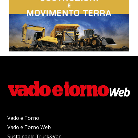
Vado e Torno
Vado e Torno Web
Sustainable Truck&Van