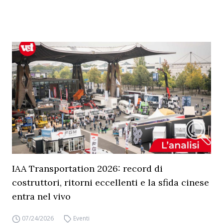
IAA Transportation 2026: record di
costruttori, ritorni eccellenti e la sfida cinese
entra nel vivo
07/24/2026
Eventi