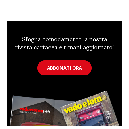
Sfoglia comodamente la nostra
rivista cartacea e rimani aggiornato!
ABBONATI ORA