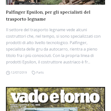
Palfinger Epsilon, per gli specialisti del
trasporto legname
Il settore del trasporto legname vede alcuni
costruttori che, nel tempo, si sono specializzati con
prodotti di alto livello tecnologico. Palfinger,
specialista delle gru da autocarro, rientra a pieno
titolo fra i più conosciuti. Con la propria linea di
prodotti Epsilon, il costruttore austriaco è fr...
12/07/2019
Parts