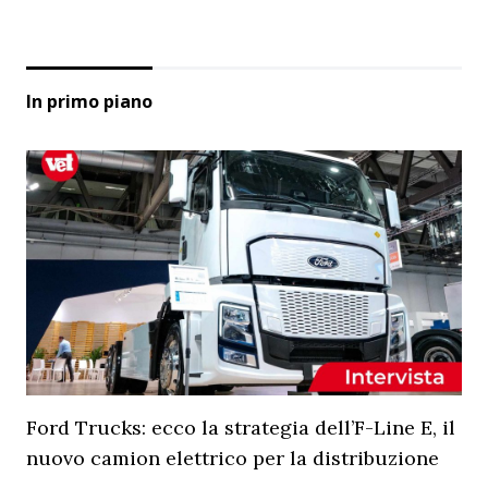
In primo piano
Ford Trucks: ecco la strategia dell’F-Line E, il
nuovo camion elettrico per la distribuzione