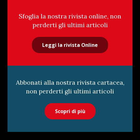
Sfoglia la nostra rivista online, non
perderti gli ultimi articoli
Leggi la rivista Online
Abbonati alla nostra rivista cartacea,
non perderti gli ultimi articoli
Scopri di più