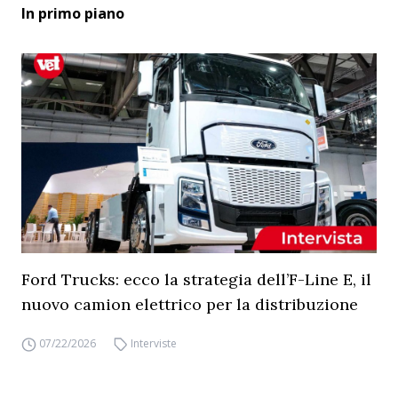
In primo piano
Ford Trucks: ecco la strategia dell’F-Line E, il
nuovo camion elettrico per la distribuzione
07/22/2026
Interviste