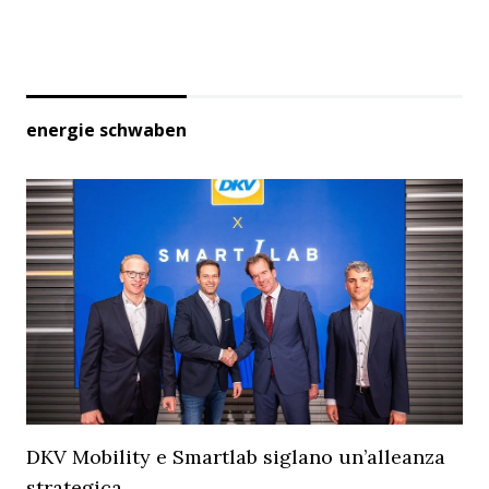
energie schwaben
DKV Mobility e Smartlab siglano un’alleanza
strategica