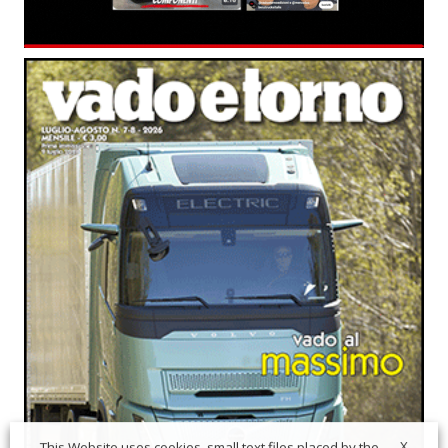
X
This Website uses cookies, small text files placed by the