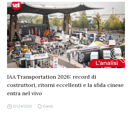
IAA Transportation 2026: record di
costruttori, ritorni eccellenti e la sfida cinese
entra nel vivo
07/24/2026
Eventi