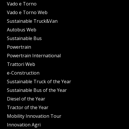
Vado e Torno
Vado e Torno Web
Sustainable Truck&Van
Autobus Web
Sustainable Bus
Powertrain
Powertrain International
Trattori Web
e-Construction
Sustainable Truck of the Year
Sustainable Bus of the Year
Diesel of the Year
Tractor of the Year
Mobility Innovation Tour
Innovation Agri