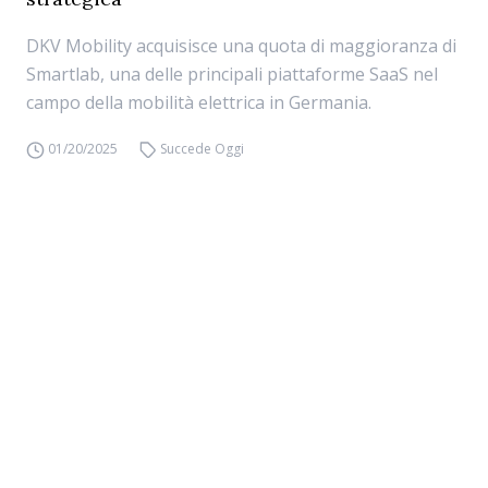
DKV Mobility acquisisce una quota di maggioranza di
Smartlab, una delle principali piattaforme SaaS nel
campo della mobilità elettrica in Germania.
01/20/2025
Succede Oggi