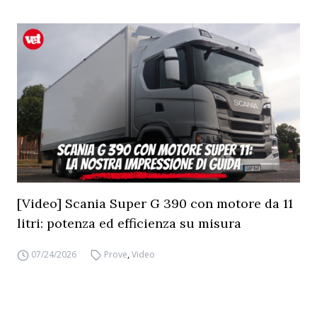
[Video] Scania Super G 390 con motore da 11
litri: potenza ed efficienza su misura
07/24/2026
Prove
,
Video