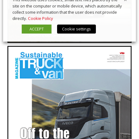
site on the computer or mobile device, which automatically
collect some information that the user does not provide
directly.
Cookie Policy
ACCEPT
Cookie settings