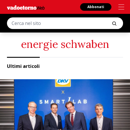
Abbonati
energie schwaben
Ultimi articoli