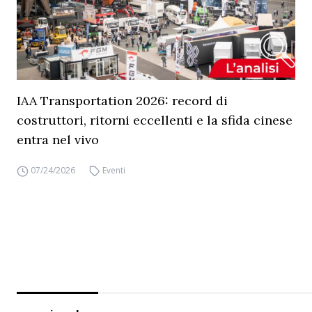
IAA Transportation 2026: record di
costruttori, ritorni eccellenti e la sfida cinese
entra nel vivo
07/24/2026
Eventi