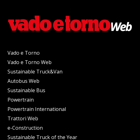
Vado e Torno
Vado e Torno Web
Sustainable Truck&Van
Autobus Web
Sustainable Bus
Powertrain
Powertrain International
Trattori Web
e-Construction
Sustainable Truck of the Year