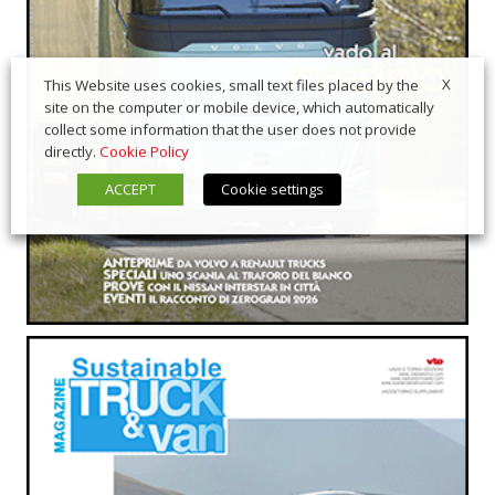
X
This Website uses cookies, small text files placed by the
site on the computer or mobile device, which automatically
collect some information that the user does not provide
directly.
Cookie Policy
ACCEPT
Cookie settings