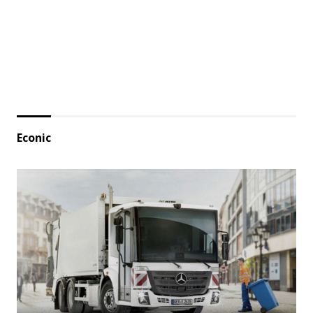
Econic