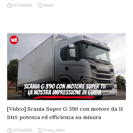
07/24/2026
Eventi
[Video] Scania Super G 390 con motore da 11
litri: potenza ed efficienza su misura
07/24/2026
Prove
,
Video