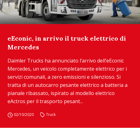
eEconic, in arrivo il truck elettrico di
Mercedes
Daimler Trucks ha annunciato l’arrivo dell’eEconic
Mercedes, un veicolo completamente elettrico per i
servizi comunali, a zero emissioni e silenzioso. Si
tratta di un autocarro pesante elettrico a batteria a
pianale ribassato, ispirato al modello elettrico
eActros per il trasporto pesant...
02/10/2020
Truck