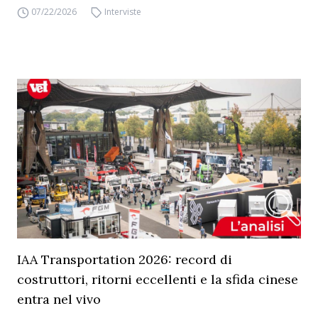
07/22/2026
Interviste
IAA Transportation 2026: record di
costruttori, ritorni eccellenti e la sfida cinese
entra nel vivo