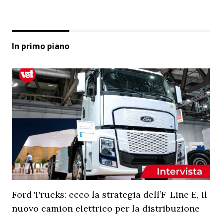
In primo piano
Ford Trucks: ecco la strategia dell’F-Line E, il
nuovo camion elettrico per la distribuzione