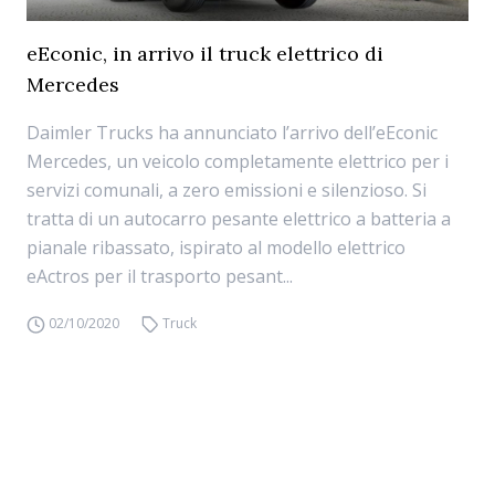
eEconic, in arrivo il truck elettrico di
Mercedes
Daimler Trucks ha annunciato l’arrivo dell’eEconic
Mercedes, un veicolo completamente elettrico per i
servizi comunali, a zero emissioni e silenzioso. Si
tratta di un autocarro pesante elettrico a batteria a
pianale ribassato, ispirato al modello elettrico
eActros per il trasporto pesant...
02/10/2020
Truck