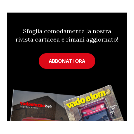
Sfoglia comodamente la nostra
rivista cartacea e rimani aggiornato!
ABBONATI ORA