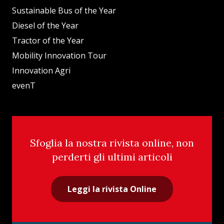
Sustainable Bus of the Year
Diesel of the Year
Tractor of the Year
Mobility Innovation Tour
Innovation Agri
evenT
Sfoglia la nostra rivista online, non
perderti gli ultimi articoli
Leggi la rivista Online