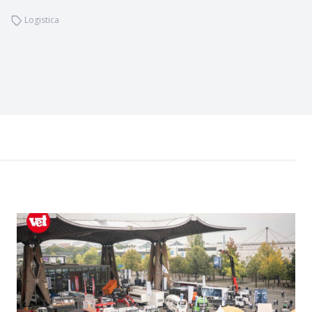
Logistica