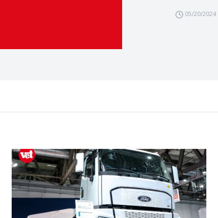
05/20/2024