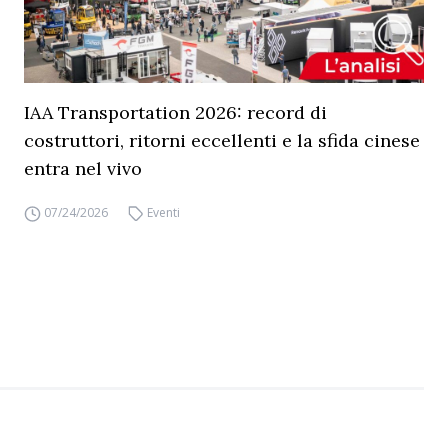
IAA Transportation 2026: record di
costruttori, ritorni eccellenti e la sfida cinese
entra nel vivo
07/24/2026
Eventi