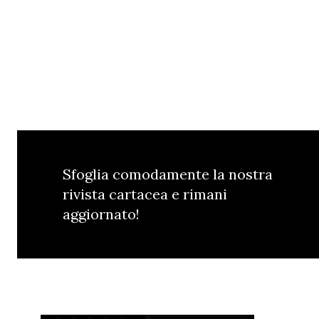
Sfoglia comodamente la nostra
rivista cartacea e rimani
aggiornato!