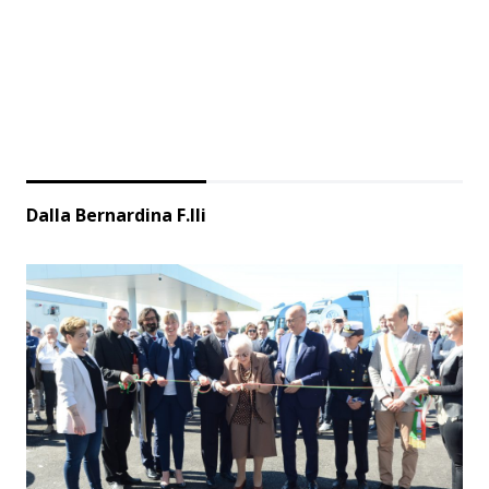
Dalla Bernardina F.lli