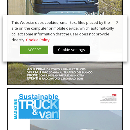
X
This Website uses cookies, small text files placed by the
site on the computer or mobile device, which automatically
collect some information that the user does not provide
directly.
Cookie Policy
ACCEPT
Cookie settings