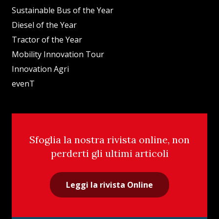
Sustainable Bus of the Year
Diesel of the Year
Tractor of the Year
Mobility Innovation Tour
Innovation Agri
evenT
Sfoglia la nostra rivista online, non
perderti gli ultimi articoli
Leggi la rivista Online