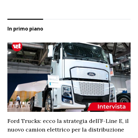
In primo piano
Ford Trucks: ecco la strategia dell’F-Line E, il
nuovo camion elettrico per la distribuzione