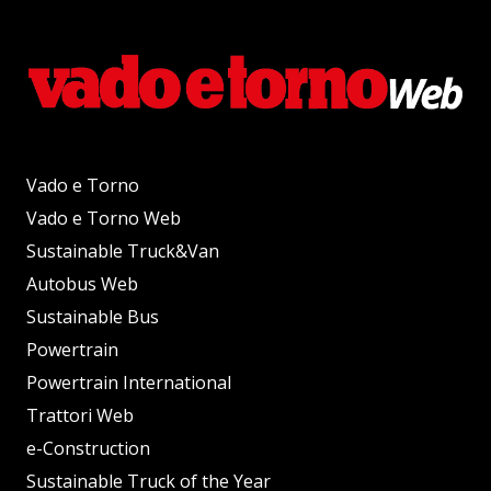
Vado e Torno
Vado e Torno Web
Sustainable Truck&Van
Autobus Web
Sustainable Bus
Powertrain
Powertrain International
Trattori Web
e-Construction
Sustainable Truck of the Year