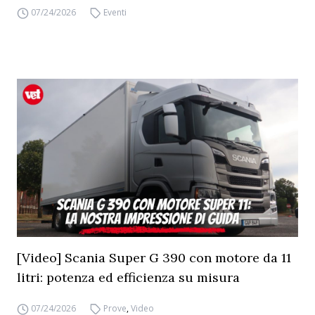
07/24/2026
Eventi
[Video] Scania Super G 390 con motore da 11
litri: potenza ed efficienza su misura
07/24/2026
Prove
,
Video