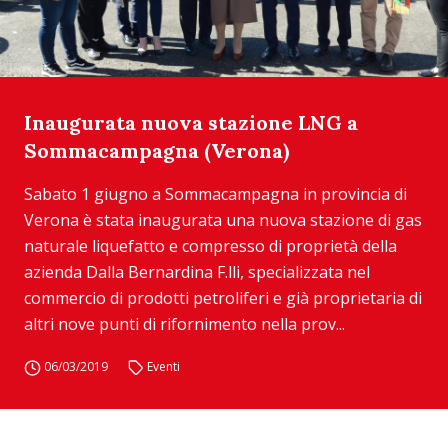
Inaugurata nuova stazione LNG a
Sommacampagna (Verona)
Sabato 1 giugno a Sommacampagna in provincia di
Verona è stata inaugurata una nuova stazione di gas
naturale liquefatto e compresso di proprietà della
azienda Dalla Bernardina F.lli, specializzata nel
commercio di prodotti petroliferi e già proprietaria di
altri nove punti di rifornimento nella prov...
06/03/2019
Eventi