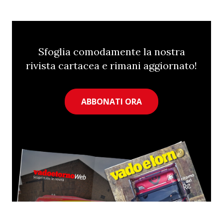
Sfoglia comodamente la nostra
rivista cartacea e rimani aggiornato!
ABBONATI ORA