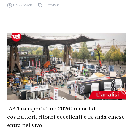
07/22/2026
Interviste
IAA Transportation 2026: record di
costruttori, ritorni eccellenti e la sfida cinese
entra nel vivo