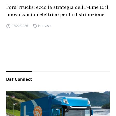
Ford Trucks: ecco la strategia dell’F-Line E, il
nuovo camion elettrico per la distribuzione
07/22/2026
Interviste
Daf Connect