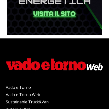
Vado e Torno
Vado e Torno Web
Sustainable Truck&Van