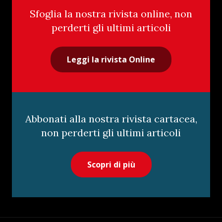
Sfoglia la nostra rivista online, non
perderti gli ultimi articoli
Leggi la rivista Online
Abbonati alla nostra rivista cartacea,
non perderti gli ultimi articoli
Scopri di più