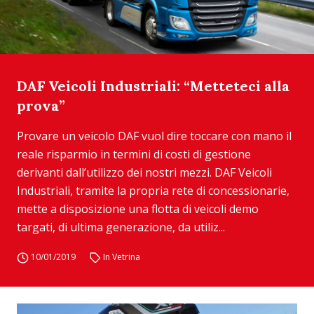
DAF Veicoli Industriali: “Metteteci alla
prova”
Provare un veicolo DAF vuol dire toccare con mano il
reale risparmio in termini di costi di gestione
derivanti dall’utilizzo dei nostri mezzi. DAF Veicoli
Industriali, tramite la propria rete di concessionarie,
mette a disposizione una flotta di veicoli demo
targati, di ultima generazione, da utiliz...
10/01/2019
In Vetrina