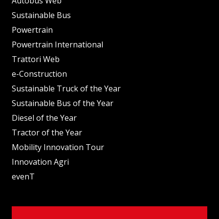
Autobus Web
Sustainable Bus
Powertrain
Powertrain International
Trattori Web
e-Construction
Sustainable Truck of the Year
Sustainable Bus of the Year
Diesel of the Year
Tractor of the Year
Mobility Innovation Tour
Innovation Agri
evenT