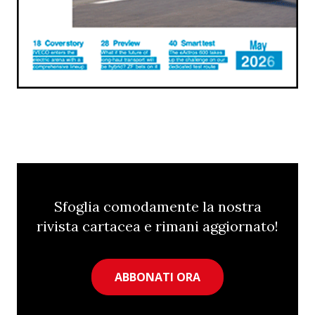
Sfoglia comodamente la nostra
rivista cartacea e rimani aggiornato!
ABBONATI ORA