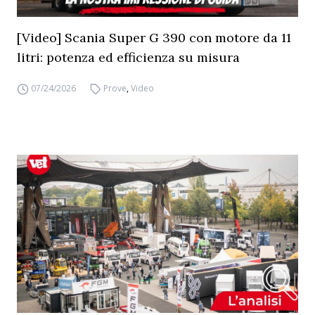
[Video] Scania Super G 390 con motore da 11
litri: potenza ed efficienza su misura
07/24/2026
Prove
,
Video