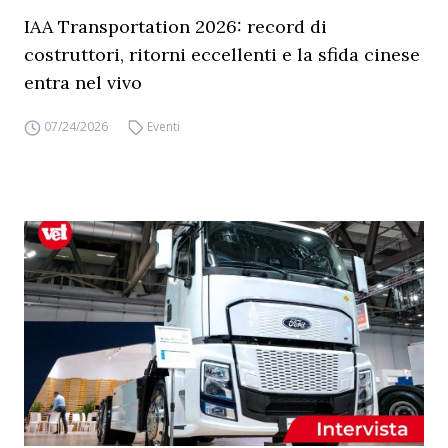
IAA Transportation 2026: record di
costruttori, ritorni eccellenti e la sfida cinese
entra nel vivo
07/24/2026
Eventi