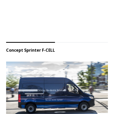
Concept Sprinter F-CELL