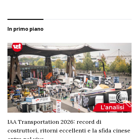
In primo piano
IAA Transportation 2026: record di
costruttori, ritorni eccellenti e la sfida cinese