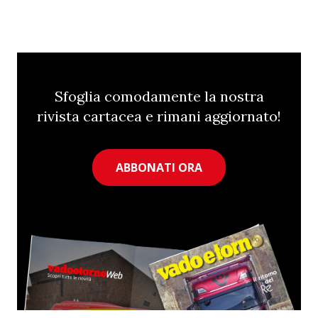
Sfoglia comodamente la nostra
rivista cartacea e rimani aggiornato!
ABBONATI ORA