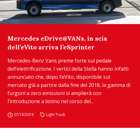
Mercedes eDrive@VANs, in scia
dell’eVito arriva l’eSprinter
Mercedes-Benz Vans preme forte sul pedale
dell’elettrificazione. I vertici della Stella hanno infatti
annunciato che, dopo l’eVito, disponibile sul
mercato già a partire dalla fine del 2018, la gamma di
furgoni a zero emissioni si amplierà con
l’introduzione a listino nel corso del...
07/18/2018
Light Truck