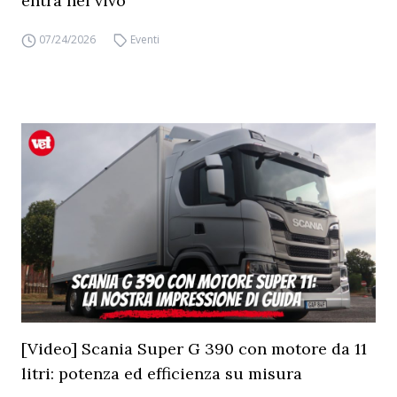
entra nel vivo
07/24/2026
Eventi
[Video] Scania Super G 390 con motore da 11
litri: potenza ed efficienza su misura