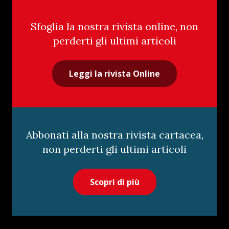
Sfoglia la nostra rivista online, non
perderti gli ultimi articoli
Leggi la rivista Online
Abbonati alla nostra rivista cartacea,
non perderti gli ultimi articoli
Scopri di più