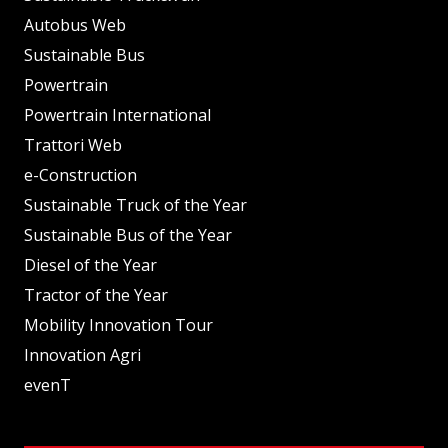
Autobus Web
Sustainable Bus
Powertrain
Powertrain International
Trattori Web
e-Construction
Sustainable Truck of the Year
Sustainable Bus of the Year
Diesel of the Year
Tractor of the Year
Mobility Innovation Tour
Innovation Agri
evenT