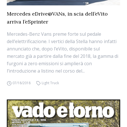
Mercedes eDrive@VANs, in scia dell’eVito
arriva l’eSprinter
Mercedes-Benz Vans preme forte sul pedale
dell’elettrificazione. I vertici della Stella hanno infatti
annunciato che, dopo l’eVito, disponibile sul
mercato già a partire dalla fine del 2018, la gamma di
furgoni a zero emissioni si amplierà con
l’introduzione a listino nel corso del...
07/18/2018
Light Truck