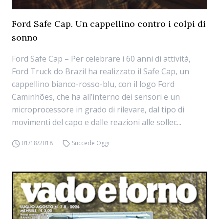
Ford Safe Cap. Un cappellino contro i colpi di
sonno
Ford Safe Cap – Per celebrare i 60 anni di attività,
Ford Truck do Brazil ha realizzato il Safe Cap, un
cappellino bianco-rosso-blu, con il logo Ford
Caminhões, che ha all’interno dei sensori e un
microprocessore in grado di rilevare, dal tipo di
movimenti del capo e dalle reazioni alle sollec...
01/18/2018
Succede Oggi