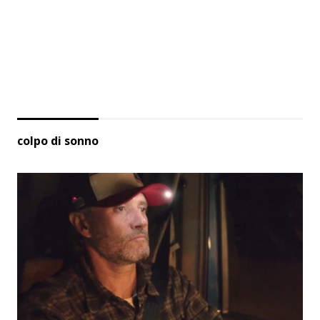
colpo di sonno