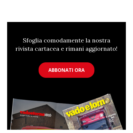
Sfoglia comodamente la nostra
rivista cartacea e rimani aggiornato!
ABBONATI ORA