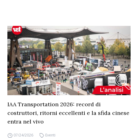
IAA Transportation 2026: record di
costruttori, ritorni eccellenti e la sfida cinese
entra nel vivo
07/24/2026
Eventi