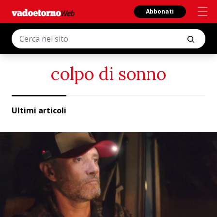
Abbonati
colpo di sonno
Ultimi articoli