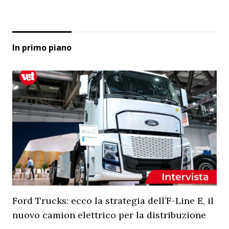
In primo piano
Ford Trucks: ecco la strategia dell’F-Line E, il
nuovo camion elettrico per la distribuzione