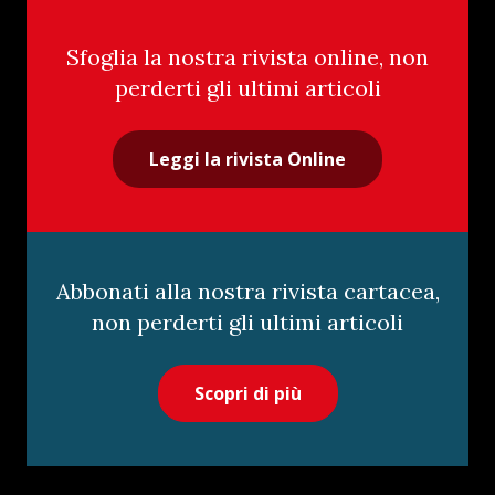
Sfoglia la nostra rivista online, non
perderti gli ultimi articoli
Leggi la rivista Online
Abbonati alla nostra rivista cartacea,
non perderti gli ultimi articoli
Scopri di più