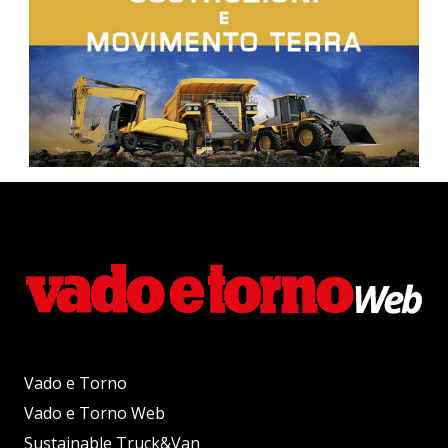
Vado e Torno
Vado e Torno Web
Sustainable Truck&Van