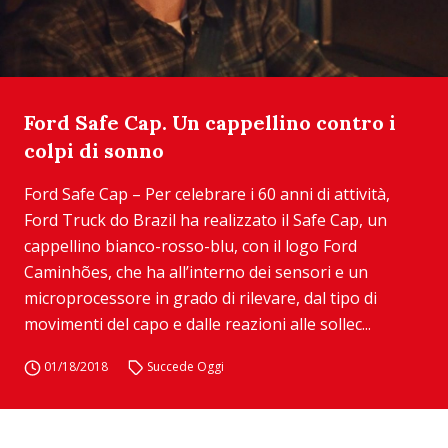
Ford Safe Cap. Un cappellino contro i
colpi di sonno
Ford Safe Cap – Per celebrare i 60 anni di attività,
Ford Truck do Brazil ha realizzato il Safe Cap, un
cappellino bianco-rosso-blu, con il logo Ford
Caminhões, che ha all’interno dei sensori e un
microprocessore in grado di rilevare, dal tipo di
movimenti del capo e dalle reazioni alle sollec...
01/18/2018
Succede Oggi