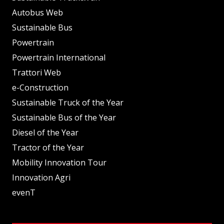
Autobus Web
Sustainable Bus
Powertrain
Powertrain International
Trattori Web
e-Construction
Sustainable Truck of the Year
Sustainable Bus of the Year
Diesel of the Year
Tractor of the Year
Mobility Innovation Tour
Innovation Agri
evenT