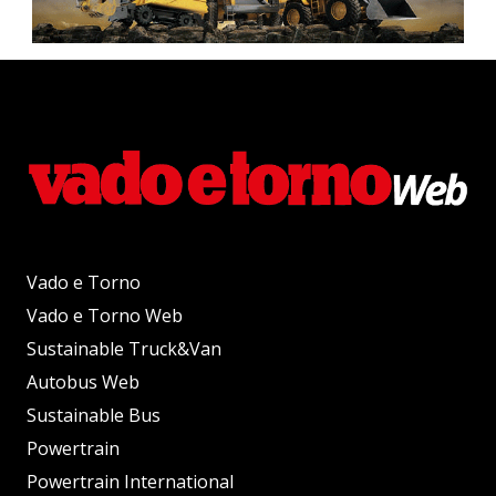
Vado e Torno
Vado e Torno Web
Sustainable Truck&Van
Autobus Web
Sustainable Bus
Powertrain
Powertrain International