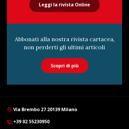
Leggi la rivista Online
Abbonati alla nostra rivista cartacea,
non perderti gli ultimi articoli
Scopri di più
Via Brembo 27 20139 Milano
+39 02 55230950