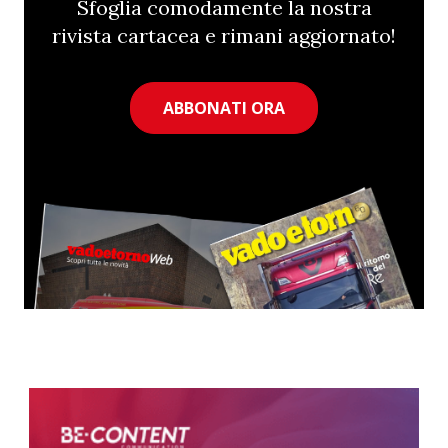
Sfoglia comodamente la nostra
rivista cartacea e rimani aggiornato!
ABBONATI ORA