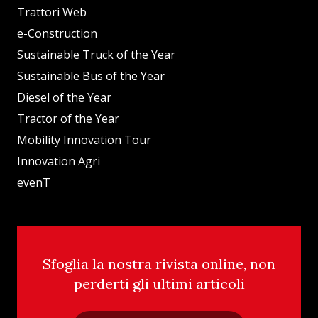
Trattori Web
e-Construction
Sustainable Truck of the Year
Sustainable Bus of the Year
Diesel of the Year
Tractor of the Year
Mobility Innovation Tour
Innovation Agri
evenT
Sfoglia la nostra rivista online, non
perderti gli ultimi articoli