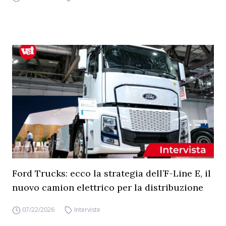
Ford Trucks: ecco la strategia dell’F-Line E, il
nuovo camion elettrico per la distribuzione
07/22/2026
Interviste