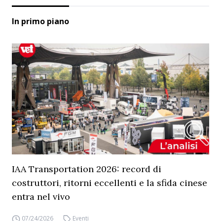
In primo piano
IAA Transportation 2026: record di
costruttori, ritorni eccellenti e la sfida cinese
entra nel vivo
07/24/2026
Eventi