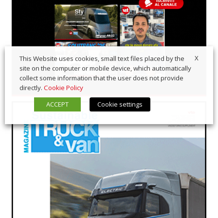
X
This Website uses cookies, small text files placed by the
site on the computer or mobile device, which automatically
collect some information that the user does not provide
directly.
Cookie Policy
ACCEPT
Cookie settings