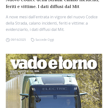
feriti e vittime. I dati diffusi dal Mit
A nove mesi dall'entrata in vigore del nuovo Codice
della Strada, calano incidenti, feriti e vittime: a
evidenziarlo, i dati diffusi dal Mit.
09/16/2025
Succede Oggi