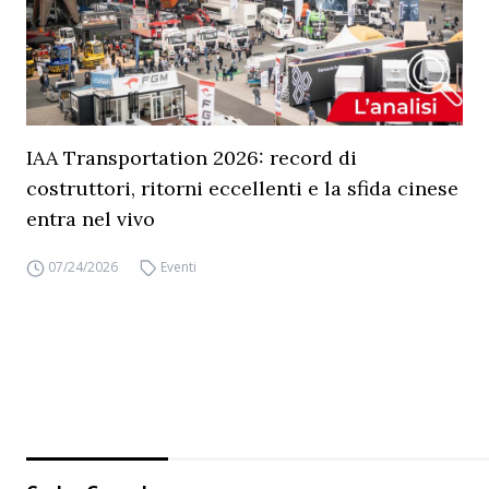
IAA Transportation 2026: record di
costruttori, ritorni eccellenti e la sfida cinese
entra nel vivo
07/24/2026
Eventi