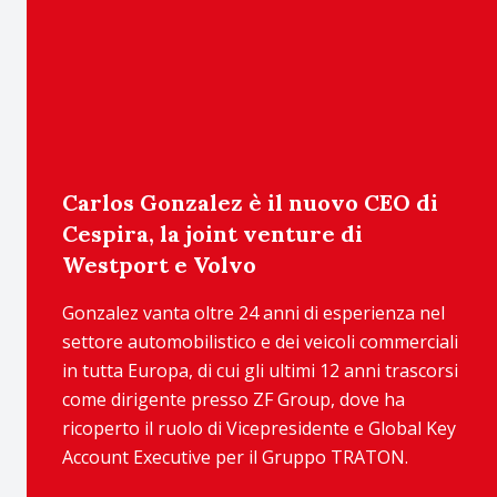
Carlos Gonzalez è il nuovo CEO di
Cespira, la joint venture di
Westport e Volvo
Gonzalez vanta oltre 24 anni di esperienza nel
settore automobilistico e dei veicoli commerciali
in tutta Europa, di cui gli ultimi 12 anni trascorsi
come dirigente presso ZF Group, dove ha
ricoperto il ruolo di Vicepresidente e Global Key
Account Executive per il Gruppo TRATON.