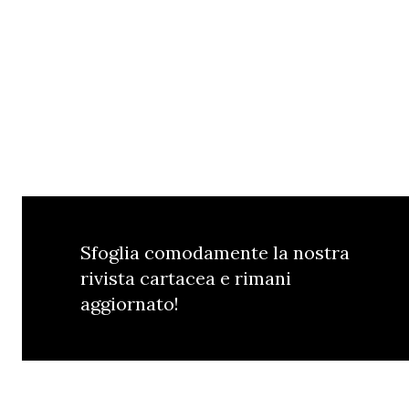
Sfoglia comodamente la nostra
rivista cartacea e rimani
aggiornato!