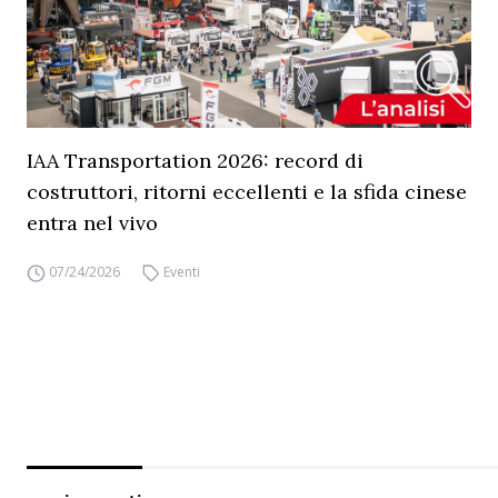
IAA Transportation 2026: record di
costruttori, ritorni eccellenti e la sfida cinese
entra nel vivo
07/24/2026
Eventi