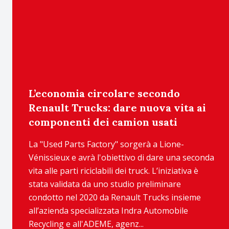
L’economia circolare secondo
Renault Trucks: dare nuova vita ai
componenti dei camion usati
La "Used Parts Factory" sorgerà a Lione-
Vénissieux e avrà l'obiettivo di dare una seconda
vita alle parti riciclabili dei truck. L’iniziativa è
stata validata da uno studio preliminare
condotto nel 2020 da Renault Trucks insieme
all’azienda specializzata Indra Automobile
Recycling e all'ADEME, agenz...