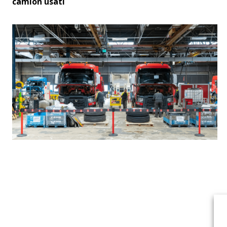
camion usati