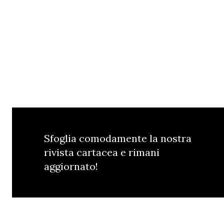
Sfoglia comodamente la nostra
rivista cartacea e rimani
aggiornato!