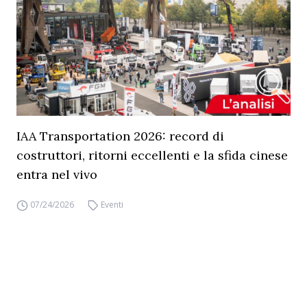
IAA Transportation 2026: record di
costruttori, ritorni eccellenti e la sfida cinese
entra nel vivo
07/24/2026
Eventi