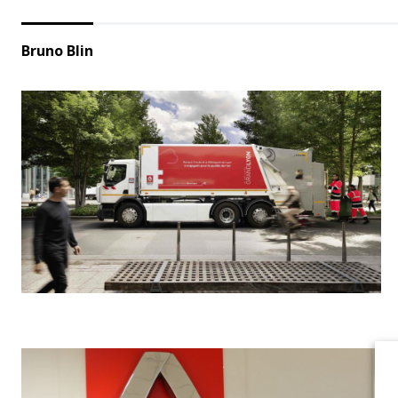
Bruno Blin