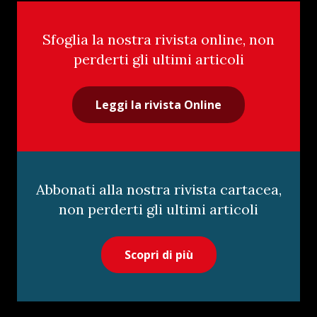
Sfoglia la nostra rivista online, non
perderti gli ultimi articoli
Leggi la rivista Online
Abbonati alla nostra rivista cartacea,
non perderti gli ultimi articoli
Scopri di più