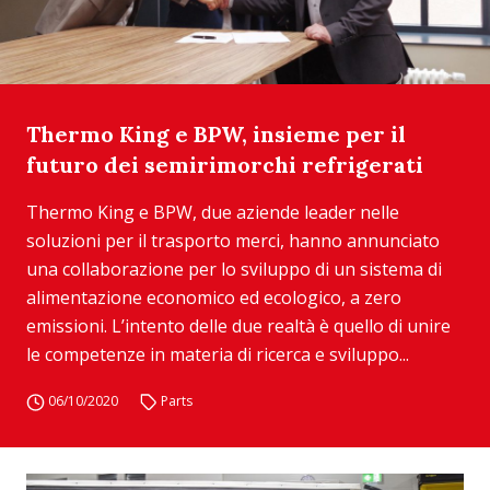
Thermo King e BPW, insieme per il
futuro dei semirimorchi refrigerati
Thermo King e BPW, due aziende leader nelle
soluzioni per il trasporto merci, hanno annunciato
una collaborazione per lo sviluppo di un sistema di
alimentazione economico ed ecologico, a zero
emissioni. L’intento delle due realtà è quello di unire
le competenze in materia di ricerca e sviluppo...
06/10/2020
Parts