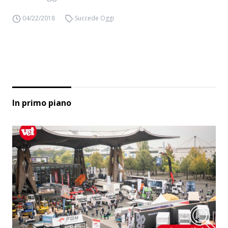
04/22/2018
Succede Oggi
In primo piano