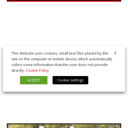
X
This Website uses cookies, small text files placed by the
site on the computer or mobile device, which automatically
collect some information that the user does not provide
directly.
Cookie Policy
ACCEPT
Cookie settings