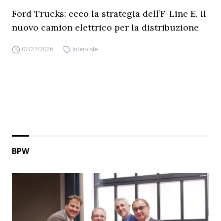
Ford Trucks: ecco la strategia dell’F-Line E, il
nuovo camion elettrico per la distribuzione
07/22/2026
Interviste
BPW