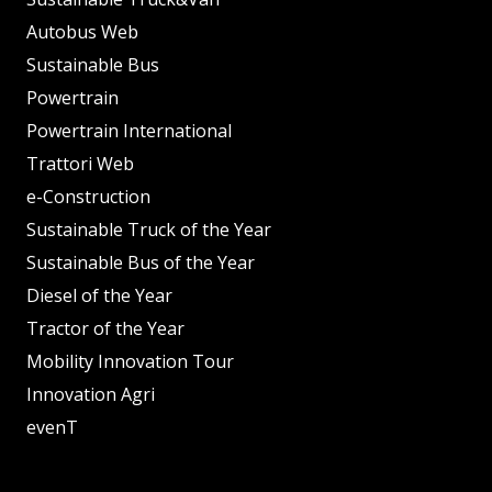
Autobus Web
Sustainable Bus
Powertrain
Powertrain International
Trattori Web
e-Construction
Sustainable Truck of the Year
Sustainable Bus of the Year
Diesel of the Year
Tractor of the Year
Mobility Innovation Tour
Innovation Agri
evenT