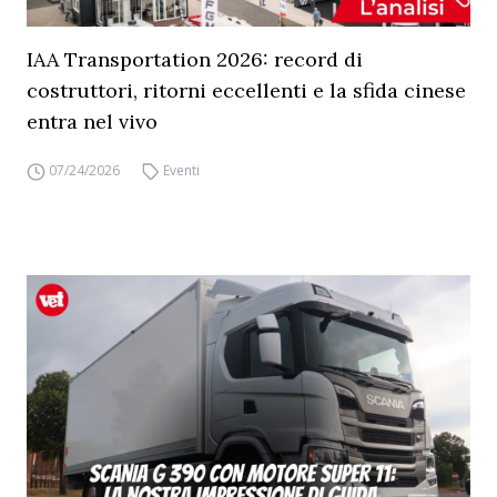
IAA Transportation 2026: record di
costruttori, ritorni eccellenti e la sfida cinese
entra nel vivo
07/24/2026
Eventi