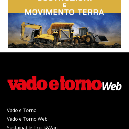
Vado e Torno
Vado e Torno Web
Sustainable Truck&Van