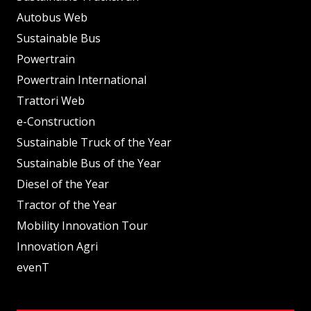
Autobus Web
Sustainable Bus
Powertrain
Powertrain International
Trattori Web
e-Construction
Sustainable Truck of the Year
Sustainable Bus of the Year
Diesel of the Year
Tractor of the Year
Mobility Innovation Tour
Innovation Agri
evenT