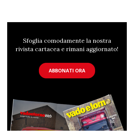
Sfoglia comodamente la nostra
rivista cartacea e rimani aggiornato!
ABBONATI ORA