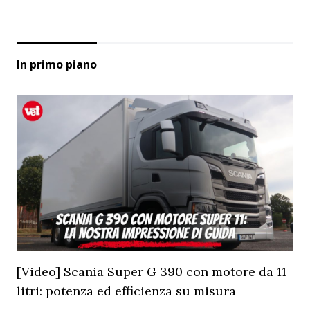
In primo piano
[Video] Scania Super G 390 con motore da 11
litri: potenza ed efficienza su misura