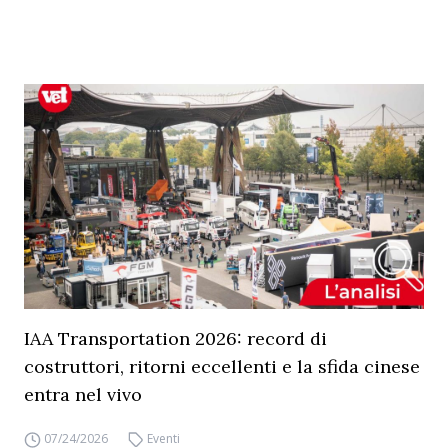
IAA Transportation 2026: record di
costruttori, ritorni eccellenti e la sfida cinese
entra nel vivo
07/24/2026
Eventi