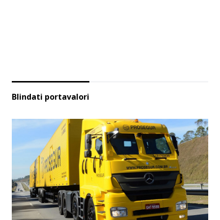
Blindati portavalori