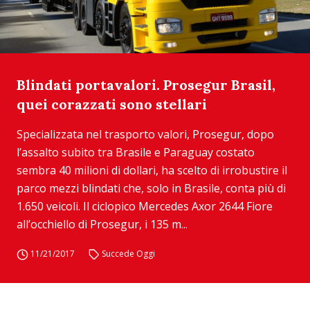
Blindati portavalori. Prosegur Brasil,
quei corazzati sono stellari
Specializzata nel trasporto valori, Prosegur, dopo
l’assalto subito tra Brasile e Paraguay costato
sembra 40 milioni di dollari, ha scelto di irrobustire il
parco mezzi blindati che, solo in Brasile, conta più di
1.650 veicoli. Il ciclopico Mercedes Axor 2644 Fiore
all’occhiello di Prosegur, i 135 m...
11/21/2017
Succede Oggi