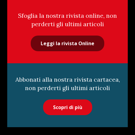
Sfoglia la nostra rivista online, non
perderti gli ultimi articoli
Leggi la rivista Online
Abbonati alla nostra rivista cartacea,
non perderti gli ultimi articoli
Scopri di più