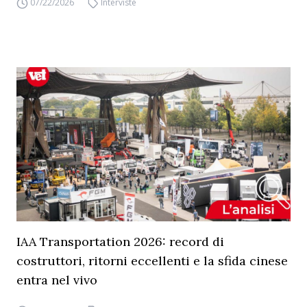
07/22/2026
Interviste
IAA Transportation 2026: record di
costruttori, ritorni eccellenti e la sfida cinese
entra nel vivo