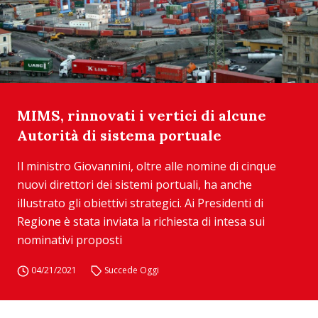
MIMS, rinnovati i vertici di alcune
Autorità di sistema portuale
Il ministro Giovannini, oltre alle nomine di cinque
nuovi direttori dei sistemi portuali, ha anche
illustrato gli obiettivi strategici. Ai Presidenti di
Regione è stata inviata la richiesta di intesa sui
nominativi proposti
04/21/2021
Succede Oggi