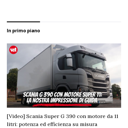
In primo piano
[Video] Scania Super G 390 con motore da 11
litri: potenza ed efficienza su misura