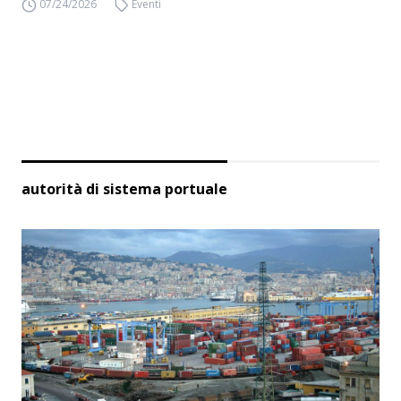
07/24/2026
Eventi
autorità di sistema portuale