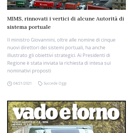
MIMS, rinnovati i vertici di alcune Autorità di
sistema portuale
Il ministro Giovannini, oltre alle nomine di cinque
nuovi direttori dei sistemi portuali, ha anche
illustrato gli obiettivi strategici. Ai Presidenti di
Regione è stata inviata la richiesta di intesa sui
nominativi proposti
04/21/2021
Succede Oggi