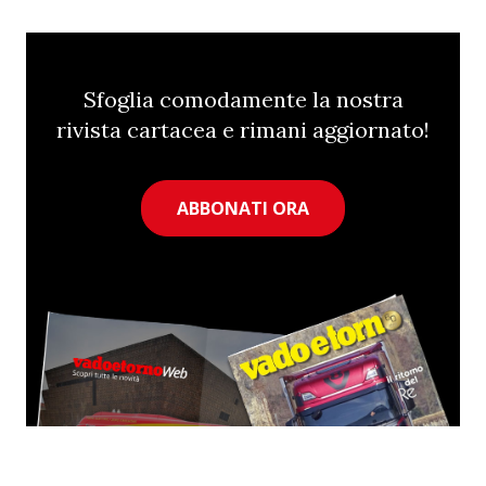
Sfoglia comodamente la nostra
rivista cartacea e rimani aggiornato!
ABBONATI ORA