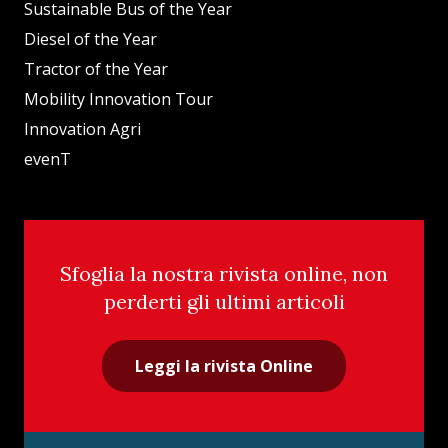
Sustainable Bus of the Year
Diesel of the Year
Tractor of the Year
Mobility Innovation Tour
Innovation Agri
evenT
Sfoglia la nostra rivista online, non
perderti gli ultimi articoli
Leggi la rivista Online