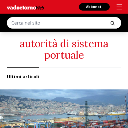
Abbonati
autorità di sistema
portuale
Ultimi articoli