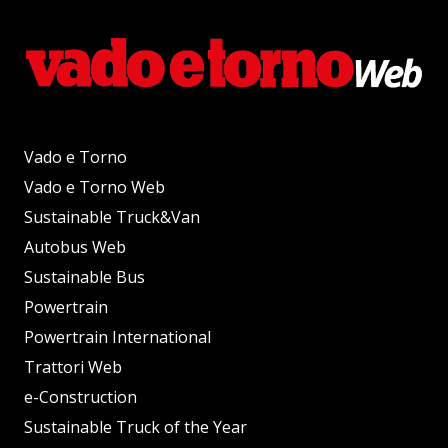
Vado e Torno
Vado e Torno Web
Sustainable Truck&Van
Autobus Web
Sustainable Bus
Powertrain
Powertrain International
Trattori Web
e-Construction
Sustainable Truck of the Year