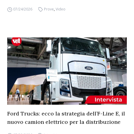
07/24/2026
Prove
,
Video
Ford Trucks: ecco la strategia dell’F-Line E, il
nuovo camion elettrico per la distribuzione