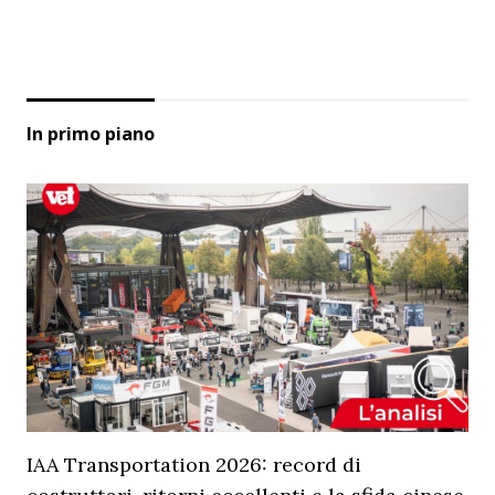
In primo piano
IAA Transportation 2026: record di