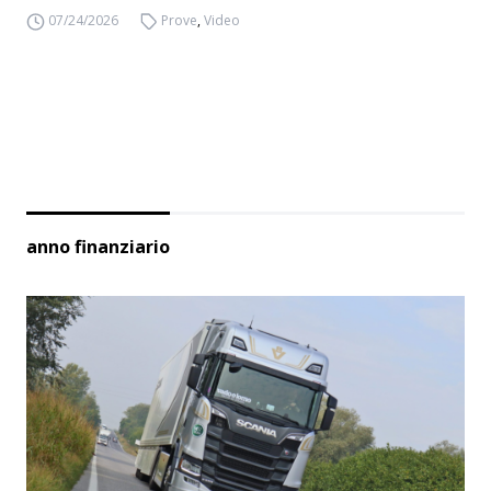
07/24/2026
Prove
,
Video
anno finanziario