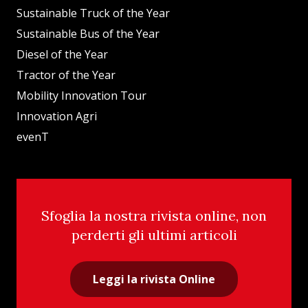
Sustainable Truck of the Year
Sustainable Bus of the Year
Diesel of the Year
Tractor of the Year
Mobility Innovation Tour
Innovation Agri
evenT
Sfoglia la nostra rivista online, non
perderti gli ultimi articoli
Leggi la rivista Online