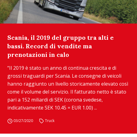
Scania, il 2019 del gruppo tra alti e
bassi. Record di vendite ma
prenotazioni in calo
“Il 2019 è stato un anno di continua crescita e di
grossi traguardi per Scania. Le consegne di veicoli
hanno raggiunto un livello storicamente elevato così
come il volume del servizio. Il fatturato netto è stato
pari a 152 miliardi di SEK (corona svedese,
indicativamente SEK 10.45 = EUR 1.00) ...
03/27/2020
Truck