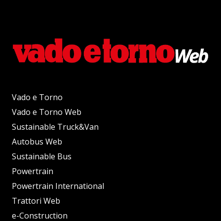
Vado e Torno
Vado e Torno Web
Sustainable Truck&Van
Autobus Web
Sustainable Bus
Powertrain
Powertrain International
Trattori Web
e-Construction