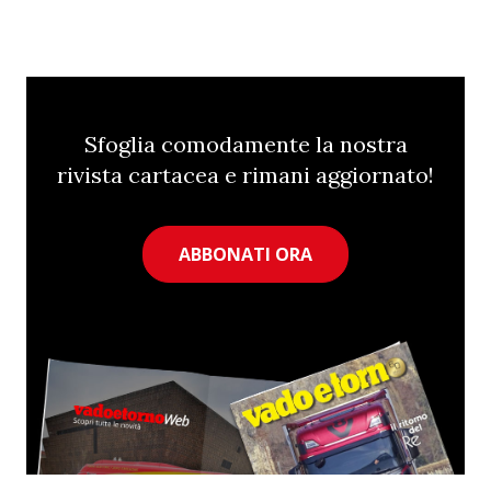
Sfoglia comodamente la nostra
rivista cartacea e rimani aggiornato!
ABBONATI ORA