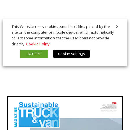
X
This Website uses cookies, small text files placed by the
site on the computer or mobile device, which automatically
collect some information that the user does not provide
directly.
Cookie Policy
ACCEPT
Cookie settings