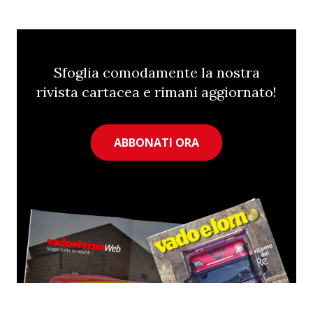
Sfoglia comodamente la nostra
rivista cartacea e rimani aggiornato!
ABBONATI ORA