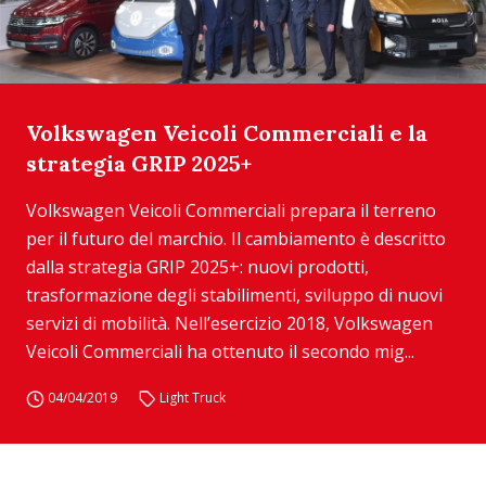
Volkswagen Veicoli Commerciali e la
strategia GRIP 2025+
Volkswagen Veicoli Commerciali prepara il terreno
per il futuro del marchio. Il cambiamento è descritto
dalla strategia GRIP 2025+: nuovi prodotti,
trasformazione degli stabilimenti, sviluppo di nuovi
servizi di mobilità. Nell’esercizio 2018, Volkswagen
Veicoli Commerciali ha ottenuto il secondo mig...
04/04/2019
Light Truck