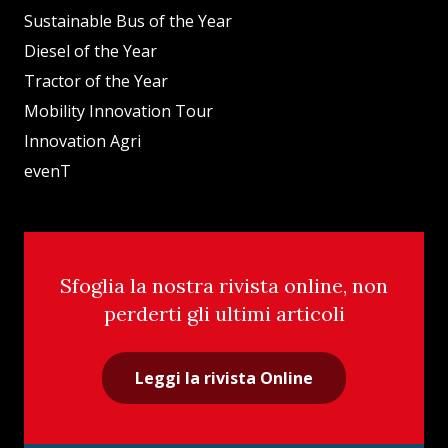
Sustainable Bus of the Year
Diesel of the Year
Tractor of the Year
Mobility Innovation Tour
Innovation Agri
evenT
Sfoglia la nostra rivista online, non
perderti gli ultimi articoli
Leggi la rivista Online