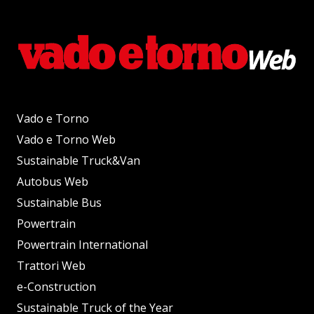
Vado e Torno
Vado e Torno Web
Sustainable Truck&Van
Autobus Web
Sustainable Bus
Powertrain
Powertrain International
Trattori Web
e-Construction
Sustainable Truck of the Year