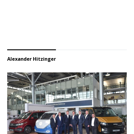
Alexander Hitzinger