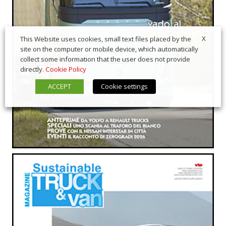
X
This Website uses cookies, small text files placed by the
site on the computer or mobile device, which automatically
collect some information that the user does not provide
directly.
Cookie Policy
ACCEPT
Cookie settings