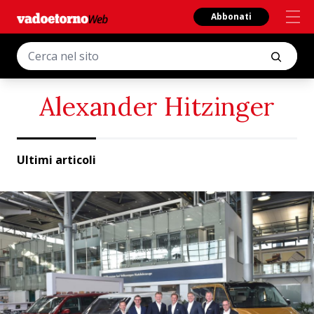
Abbonati
Alexander Hitzinger
Ultimi articoli