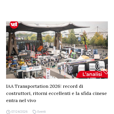
IAA Transportation 2026: record di
costruttori, ritorni eccellenti e la sfida cinese
entra nel vivo
07/24/2026
Eventi