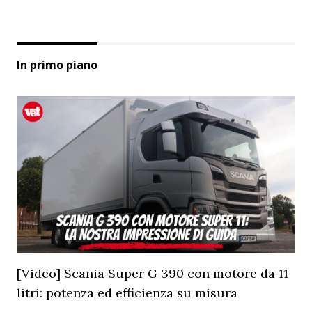
In primo piano
[Video] Scania Super G 390 con motore da 11
litri: potenza ed efficienza su misura