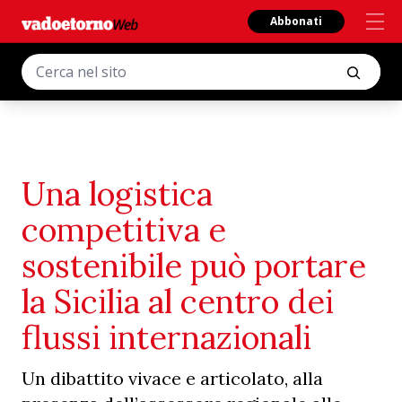
Abbonati
Una logistica
competitiva e
sostenibile può portare
la Sicilia al centro dei
flussi internazionali
Un dibattito vivace e articolato, alla