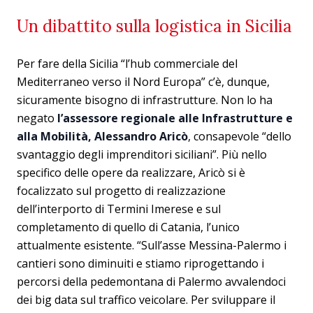
Un dibattito sulla logistica in Sicilia
Per fare della Sicilia “l’hub commerciale del
Mediterraneo verso il Nord Europa” c’è, dunque,
sicuramente bisogno di infrastrutture. Non lo ha
negato
l’assessore regionale alle Infrastrutture e
alla Mobilità, Alessandro Aricò
, consapevole “dello
svantaggio degli imprenditori siciliani”. Più nello
specifico delle opere da realizzare, Aricò si è
focalizzato sul progetto di realizzazione
dell’interporto di Termini Imerese e sul
completamento di quello di Catania, l’unico
attualmente esistente. “Sull’asse Messina-Palermo i
cantieri sono diminuiti e stiamo riprogettando i
percorsi della pedemontana di Palermo avvalendoci
dei big data sul traffico veicolare. Per sviluppare il