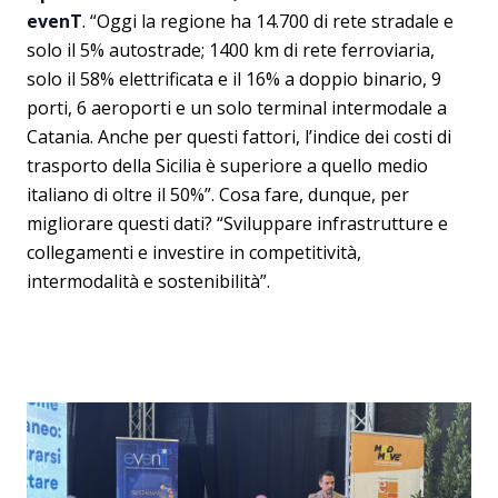
evenT
. “Oggi la regione ha 14.700 di rete stradale e
solo il 5% autostrade; 1400 km di rete ferroviaria,
solo il 58% elettrificata e il 16% a doppio binario, 9
porti, 6 aeroporti e un solo terminal intermodale a
Catania. Anche per questi fattori, l’indice dei costi di
trasporto della Sicilia è superiore a quello medio
italiano di oltre il 50%”. Cosa fare, dunque, per
migliorare questi dati? “Sviluppare infrastrutture e
collegamenti e investire in competitività,
intermodalità e sostenibilità”.