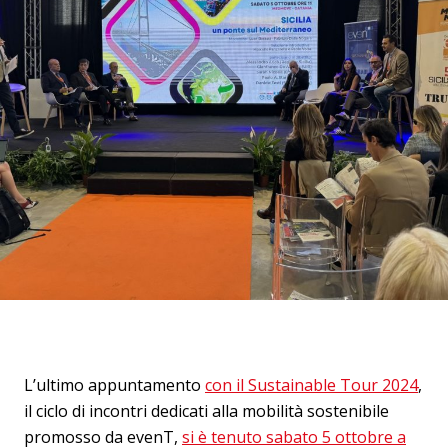
L’ultimo appuntamento
con il Sustainable Tour 2024
,
il ciclo di incontri dedicati alla mobilità sostenibile
promosso da evenT,
si è tenuto sabato 5 ottobre a