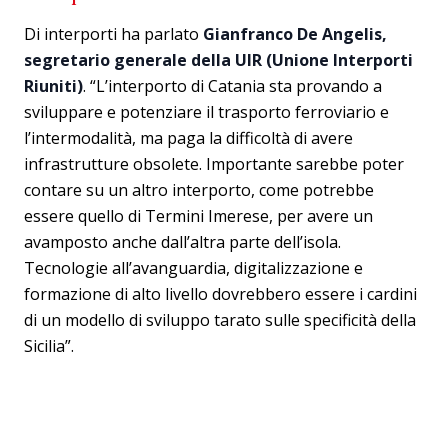
Di interporti ha parlato
Gianfranco De Angelis,
segretario generale della UIR (Unione Interporti
Riuniti)
. “L’interporto di Catania sta provando a
sviluppare e potenziare il trasporto ferroviario e
l’intermodalità, ma paga la difficoltà di avere
infrastrutture obsolete. Importante sarebbe poter
contare su un altro interporto, come potrebbe
essere quello di Termini Imerese, per avere un
avamposto anche dall’altra parte dell’isola.
Tecnologie all’avanguardia, digitalizzazione e
formazione di alto livello dovrebbero essere i cardini
di un modello di sviluppo tarato sulle specificità della
Sicilia”.