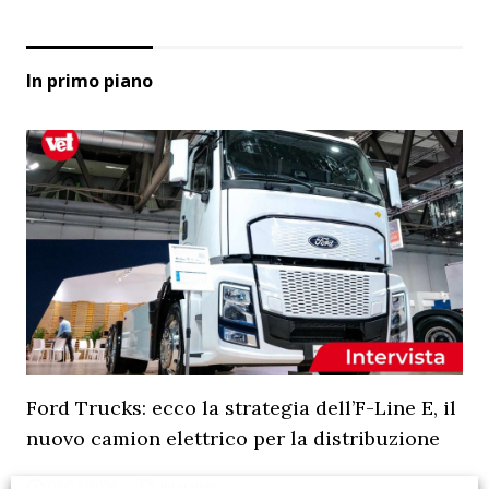
In primo piano
Ford Trucks: ecco la strategia dell’F-Line E, il
nuovo camion elettrico per la distribuzione
07/22/2026
Interviste