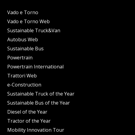
Vado e Torno
Vado e Torno Web
Sustainable Truck&Van
Autobus Web
Sustainable Bus
Powertrain
Powertrain International
Trattori Web
e-Construction
Sustainable Truck of the Year
Sustainable Bus of the Year
Diesel of the Year
Tractor of the Year
Mobility Innovation Tour