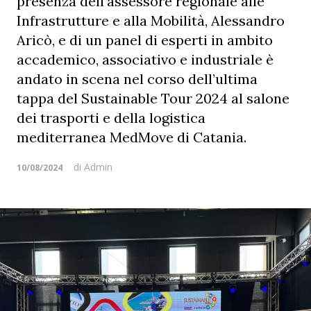
presenza dell’assessore regionale alle
Infrastrutture e alla Mobilità, Alessandro
Aricò, e di un panel di esperti in ambito
accademico, associativo e industriale è
andato in scena nel corso dell’ultima
tappa del Sustainable Tour 2024 al salone
dei trasporti e della logistica
mediterranea MedMove di Catania.
di
Admin
10/08/2024