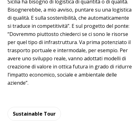
Sicilia ha bisogno di logistica di quantità o di qualità.
Bisognerebbe, a mio avviso, puntare su una logistica
di qualità. E sulla sostenibilità, che automaticamente
si traduce in competitività”. E sul progetto del ponte:
“Dovremmo piuttosto chiederci se ci sono le risorse
per quel tipo di infrastruttura. Va prima potenziato il
trasporto portuale e intermodale, per esempio. Per
avere uno sviluppo reale, vanno adottati modelli di
creazione di valore in ottica futura in grado di ridurre
l’impatto economico, sociale e ambientale delle
aziende”.
Sustainable Tour