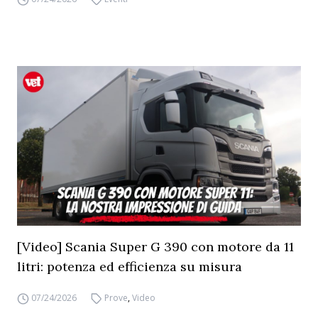
[Video] Scania Super G 390 con motore da 11
litri: potenza ed efficienza su misura
07/24/2026
Prove
,
Video