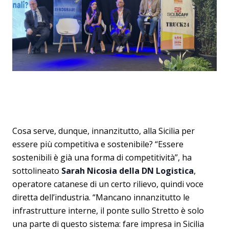
Cosa serve, dunque, innanzitutto, alla Sicilia per
essere più competitiva e sostenibile? “Essere
sostenibili è già una forma di competitività”, ha
sottolineato
Sarah Nicosia della DN Logistica
,
operatore catanese di un certo rilievo, quindi voce
diretta dell’industria. “Mancano innanzitutto le
infrastrutture interne, il ponte sullo Stretto è solo
una parte di questo sistema: fare impresa in Sicilia