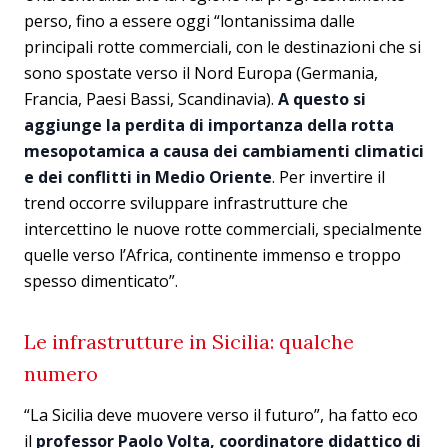
perso, fino a essere oggi “lontanissima dalle
principali rotte commerciali, con le destinazioni che si
sono spostate verso il Nord Europa (Germania,
Francia, Paesi Bassi, Scandinavia).
A questo si
aggiunge la perdita di importanza della rotta
mesopotamica a causa dei cambiamenti climatici
e dei conflitti in Medio Oriente
. Per invertire il
trend occorre sviluppare infrastrutture che
intercettino le nuove rotte commerciali, specialmente
quelle verso l’Africa, continente immenso e troppo
spesso dimenticato”.
Le infrastrutture in Sicilia: qualche
numero
“La Sicilia deve muovere verso il futuro”, ha fatto eco
il
professor Paolo Volta, coordinatore didattico di