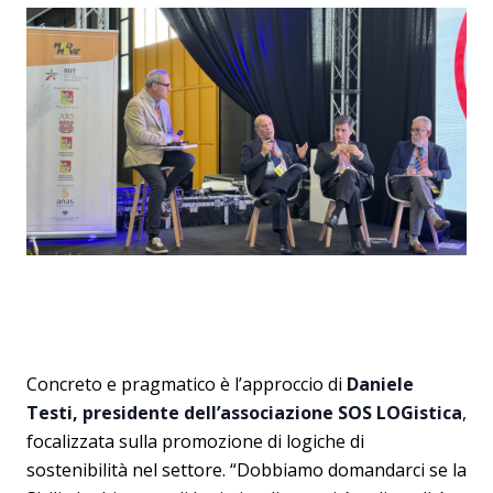
Concreto e pragmatico è l’approccio di
Daniele
Testi, presidente dell’associazione SOS LOGistica
,
focalizzata sulla promozione di logiche di
sostenibilità nel settore. “Dobbiamo domandarci se la