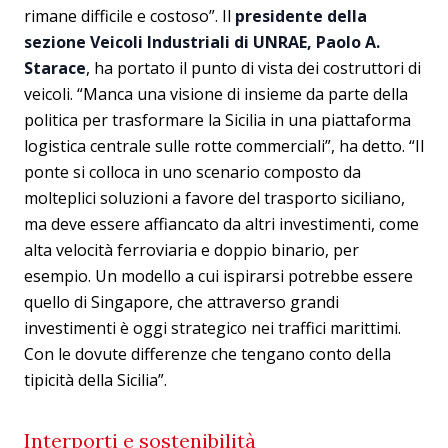
rimane difficile e costoso”. Il
presidente della
sezione Veicoli Industriali di UNRAE, Paolo A.
Starace
, ha portato il punto di vista dei costruttori di
veicoli. “Manca una visione di insieme da parte della
politica per trasformare la Sicilia in una piattaforma
logistica centrale sulle rotte commerciali”, ha detto. “Il
ponte si colloca in uno scenario composto da
molteplici soluzioni a favore del trasporto siciliano,
ma deve essere affiancato da altri investimenti, come
alta velocità ferroviaria e doppio binario, per
esempio. Un modello a cui ispirarsi potrebbe essere
quello di Singapore, che attraverso grandi
investimenti è oggi strategico nei traffici marittimi.
Con le dovute differenze che tengano conto della
tipicità della Sicilia”.
Interporti e sostenibilità