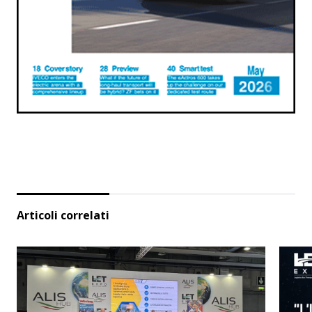
Articoli correlati