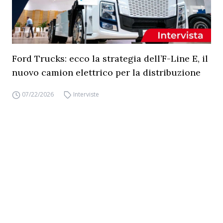
Ford Trucks: ecco la strategia dell’F-Line E, il
nuovo camion elettrico per la distribuzione
07/22/2026
Interviste