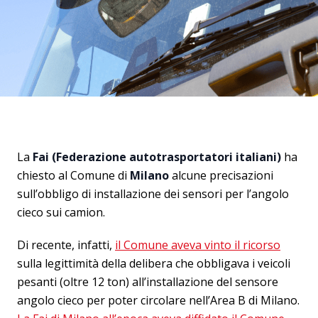
La
Fai (Federazione autotrasportatori italiani)
ha
chiesto al Comune di
Milano
alcune precisazioni
sull’obbligo di installazione dei sensori per l’angolo
cieco sui camion.
Di recente, infatti,
il Comune aveva vinto il ricorso
sulla legittimità della delibera che obbligava i veicoli
pesanti (oltre 12 ton) all’installazione del sensore
angolo cieco per poter circolare nell’Area B di Milano.