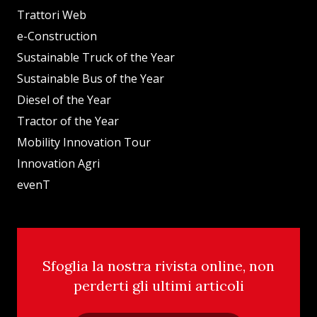
Trattori Web
e-Construction
Sustainable Truck of the Year
Sustainable Bus of the Year
Diesel of the Year
Tractor of the Year
Mobility Innovation Tour
Innovation Agri
evenT
Sfoglia la nostra rivista online, non
perderti gli ultimi articoli