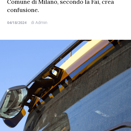
Comune di Milano, secondo la Fai, crea
confusione.
di
Admin
04/18/2024