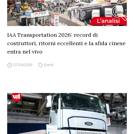
IAA Transportation 2026: record di
costruttori, ritorni eccellenti e la sfida cinese
entra nel vivo
07/24/2026
Eventi