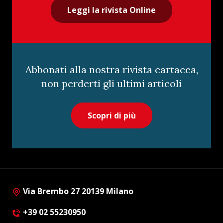
Leggi la rivista Online
Abbonati alla nostra rivista cartacea,
non perderti gli ultimi articoli
Scopri di più
Via Brembo 27 20139 Milano
+39 02 55230950