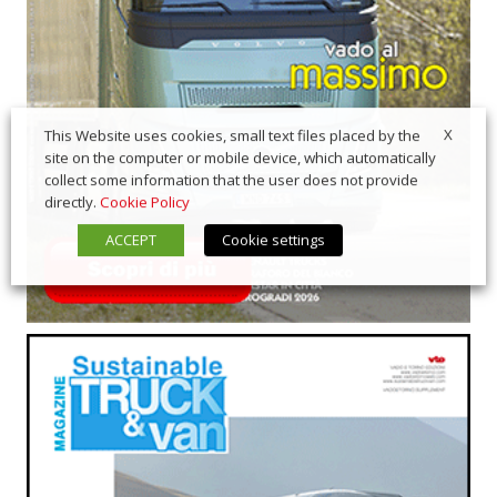
X
This Website uses cookies, small text files placed by the
site on the computer or mobile device, which automatically
collect some information that the user does not provide
directly.
Cookie Policy
ACCEPT
Cookie settings