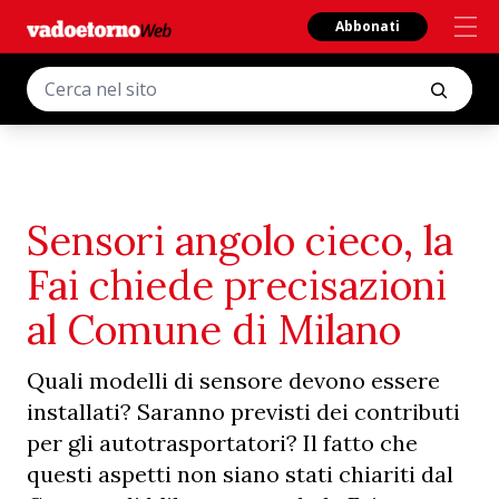
Abbonati
Sensori angolo cieco, la
Fai chiede precisazioni
al Comune di Milano
Quali modelli di sensore devono essere
installati? Saranno previsti dei contributi
per gli autotrasportatori? Il fatto che
questi aspetti non siano stati chiariti dal