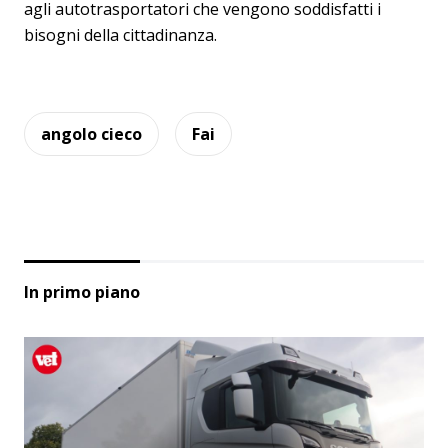
agli autotrasportatori che vengono soddisfatti i
bisogni della cittadinanza.
angolo cieco
Fai
In primo piano