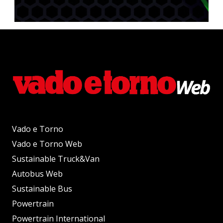
Vado e Torno
Vado e Torno Web
Sustainable Truck&Van
Autobus Web
Sustainable Bus
Powertrain
Powertrain International