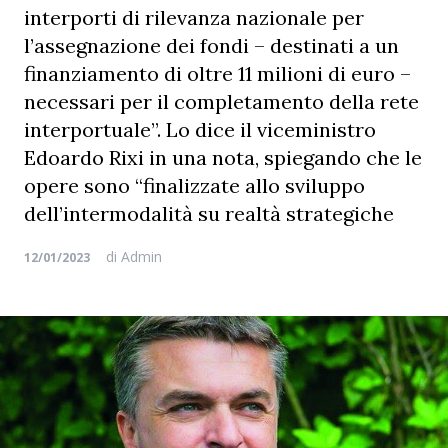
interporti di rilevanza nazionale per
l’assegnazione dei fondi – destinati a un
finanziamento di oltre 11 milioni di euro –
necessari per il completamento della rete
interportuale”. Lo dice il viceministro
Edoardo Rixi in una nota, spiegando che le
opere sono “finalizzate allo sviluppo
dell’intermodalità su realtà strategiche
di
Admin
12/01/2023