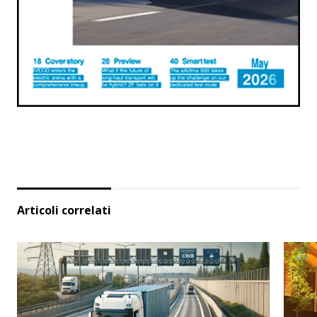
Articoli correlati