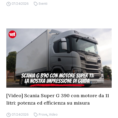
07/24/2026
Eventi
[Video] Scania Super G 390 con motore da 11
litri: potenza ed efficienza su misura
07/24/2026
Prove
,
Video