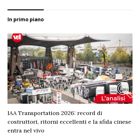
In primo piano
IAA Transportation 2026: record di
costruttori, ritorni eccellenti e la sfida cinese
entra nel vivo