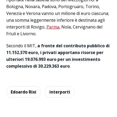
Bologna, Novara, Padova, Portogruaro, Torino,
Venezia e Verona vanno un milione di euro ciascuna;
una somma leggermente inferiore è destinata agli
interporti di Rovigo,
Parma
, Nola, Cervignano del
Friuli e Livorno.
Secondo il MIT,
a fronte del contributo pubblico di
11.152.370 euro, i privati apportano risorse per
ulteriori 19.076.993 euro per un investimento
complessivo di 30.229.363 euro
.
Edoardo Rixi
interporti