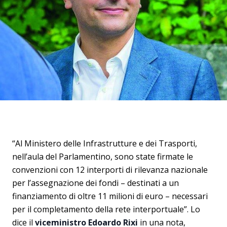
“Al Ministero delle Infrastrutture e dei Trasporti,
nell’aula del Parlamentino, sono state firmate le
convenzioni con 12 interporti di rilevanza nazionale
per l’assegnazione dei fondi – destinati a un
finanziamento di oltre 11 milioni di euro – necessari
per il completamento della rete interportuale”. Lo
dice il
viceministro Edoardo Rixi
in una nota,