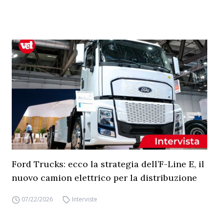
Ford Trucks: ecco la strategia dell’F-Line E, il
nuovo camion elettrico per la distribuzione
07/22/2026
Interviste