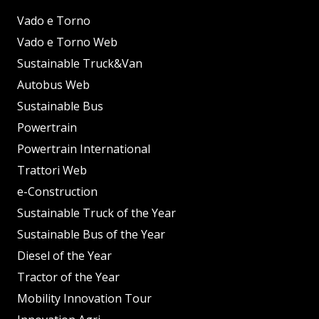
Vado e Torno
Vado e Torno Web
Sustainable Truck&Van
Autobus Web
Sustainable Bus
Powertrain
Powertrain International
Trattori Web
e-Construction
Sustainable Truck of the Year
Sustainable Bus of the Year
Diesel of the Year
Tractor of the Year
Mobility Innovation Tour