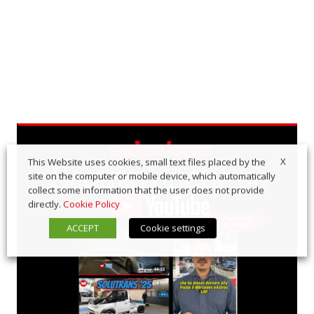
X
This Website uses cookies, small text files placed by the
site on the computer or mobile device, which automatically
collect some information that the user does not provide
directly.
Cookie Policy
ACCEPT
Cookie settings