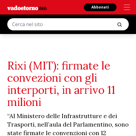
Abbonati
Rixi (MIT): firmate le
convezioni con gli
interporti, in arrivo 11
milioni
“Al Ministero delle Infrastrutture e dei
Trasporti, nell’aula del Parlamentino, sono
state firmate le convenzioni con 12