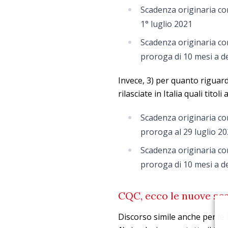
Scadenza originaria co
1° luglio 2021
Scadenza originaria co
proroga di 10 mesi a de
Invece, 3) per quanto riguarda
rilasciate in Italia quali titoli
Scadenza originaria co
proroga al 29 luglio 2
Scadenza originaria co
proroga di 10 mesi a de
CQC, ecco le nuove sc
Discorso simile anche per le 