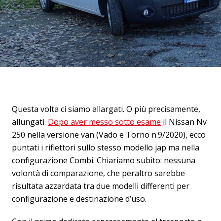
Questa volta ci siamo allargati. O più precisamente,
allungati.
Dopo aver messo sotto esame
il Nissan Nv
250 nella versione van (Vado e Torno n.9/2020), ecco
puntati i riflettori sullo stesso modello jap ma nella
configurazione Combi. Chiariamo subito: nessuna
volontà di comparazione, che peraltro sarebbe
risultata azzardata tra due modelli differenti per
configurazione e destinazione d’uso.