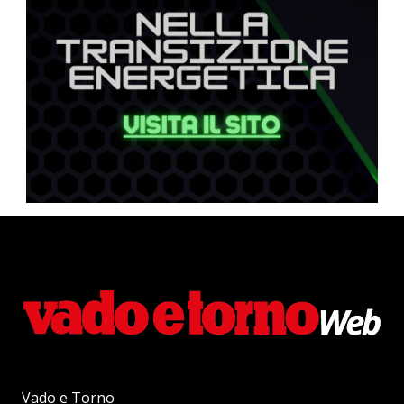
Vado e Torno