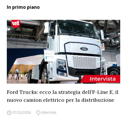
In primo piano
Ford Trucks: ecco la strategia dell’F-Line E, il
nuovo camion elettrico per la distribuzione
07/22/2026
Interviste