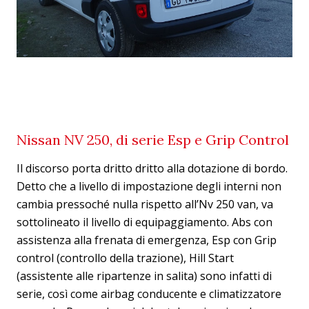
Nissan NV 250, di serie Esp e Grip Control
Il discorso porta dritto dritto alla dotazione di bordo.
Detto che a livello di impostazione degli interni non
cambia pressoché nulla rispetto all’Nv 250 van, va
sottolineato il livello di equipaggiamento. Abs con
assistenza alla frenata di emergenza, Esp con Grip
control (controllo della trazione), Hill Start
(assistente alle ripartenze in salita) sono infatti di
serie, così come airbag conducente e climatizzatore