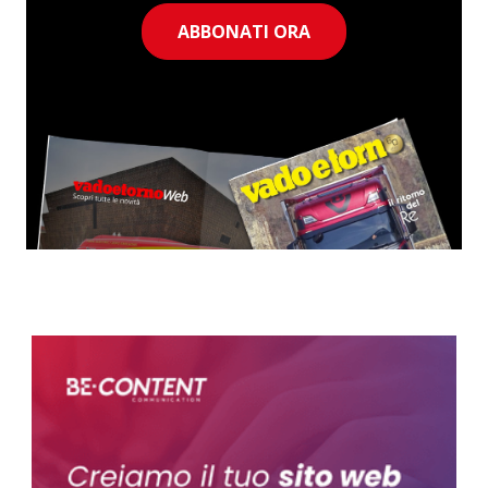
ABBONATI ORA