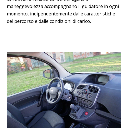
maneggevolezza accompagnano il guidatore in ogni
momento, indipendentemente dalle caratteristiche
del percorso e dalle condizioni di carico.