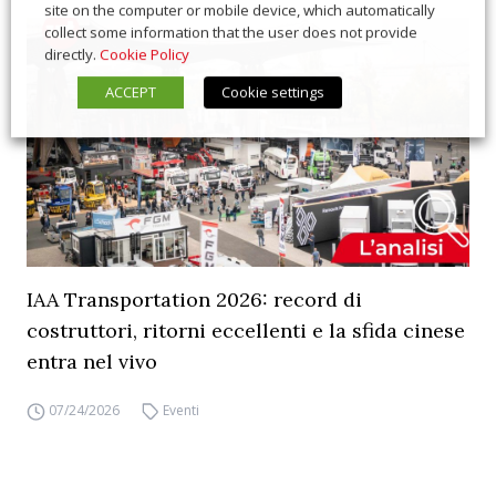
site on the computer or mobile device, which automatically
collect some information that the user does not provide
directly.
Cookie Policy
ACCEPT
Cookie settings
IAA Transportation 2026: record di
costruttori, ritorni eccellenti e la sfida cinese
entra nel vivo
07/24/2026
Eventi