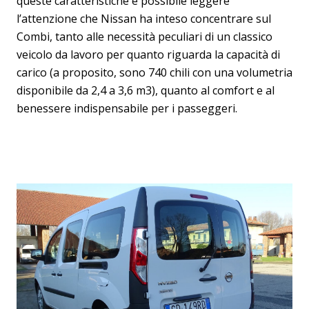
queste caratteristiche è possibile leggere
l’attenzione che Nissan ha inteso concentrare sul
Combi, tanto alle necessità peculiari di un classico
veicolo da lavoro per quanto riguarda la capacità di
carico (a proposito, sono 740 chili con una volumetria
disponibile da 2,4 a 3,6 m3), quanto al comfort e al
benessere indispensabile per i passeggeri.