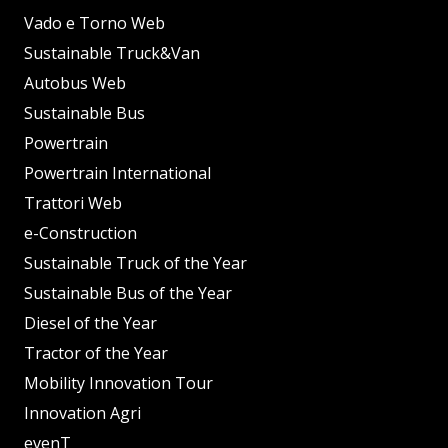
Vado e Torno Web
Sustainable Truck&Van
Autobus Web
Sustainable Bus
Powertrain
Powertrain International
Trattori Web
e-Construction
Sustainable Truck of the Year
Sustainable Bus of the Year
Diesel of the Year
Tractor of the Year
Mobility Innovation Tour
Innovation Agri
evenT