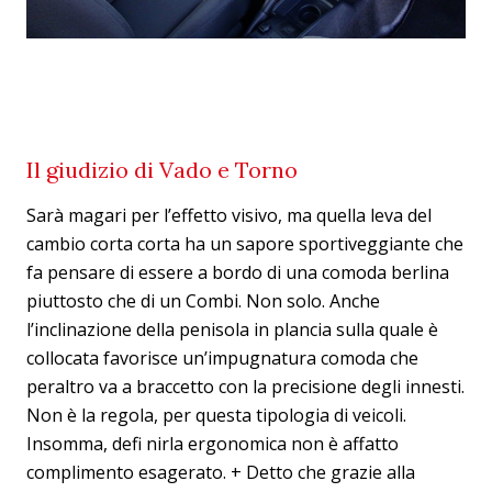
Il giudizio di Vado e Torno
Sarà magari per l’effetto visivo, ma quella leva del
cambio corta corta ha un sapore sportiveggiante che
fa pensare di essere a bordo di una comoda berlina
piuttosto che di un Combi. Non solo. Anche
l’inclinazione della penisola in plancia sulla quale è
collocata favorisce un’impugnatura comoda che
peraltro va a braccetto con la precisione degli innesti.
Non è la regola, per questa tipologia di veicoli.
Insomma, defi nirla ergonomica non è affatto
complimento esagerato. + Detto che grazie alla