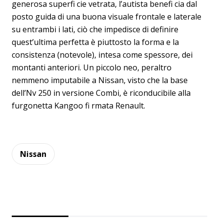
generosa superfi cie vetrata, l’autista benefi cia dal
posto guida di una buona visuale frontale e laterale
su entrambi i lati, ciò che impedisce di definire
quest’ultima perfetta è piuttosto la forma e la
consistenza (notevole), intesa come spessore, dei
montanti anteriori. Un piccolo neo, peraltro
nemmeno imputabile a Nissan, visto che la base
dell’Nv 250 in versione Combi, è riconducibile alla
furgonetta Kangoo fi rmata Renault.
Nissan