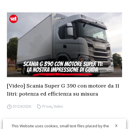
[Video] Scania Super G 390 con motore da 11
litri: potenza ed efficienza su misura
07/24/2026
Prove
,
Video
X
This Website uses cookies, small text files placed by the