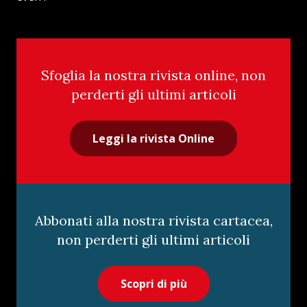
Sfoglia la nostra rivista online, non
perderti gli ultimi articoli
Leggi la rivista Online
Abbonati alla nostra rivista cartacea,
non perderti gli ultimi articoli
Scopri di più