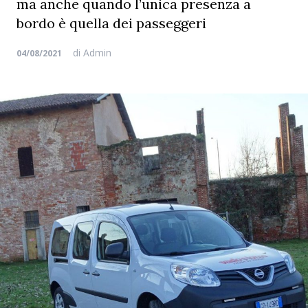
ma anche quando l’unica presenza a
bordo è quella dei passeggeri
di
Admin
04/08/2021