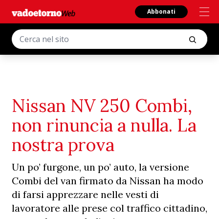
Abbonati
Nissan NV 250 Combi,
non rinuncia a nulla. La
nostra prova
Un po’ furgone, un po’ auto, la versione
Combi del van firmato da Nissan ha modo
di farsi apprezzare nelle vesti di
lavoratore alle prese col traffico cittadino,