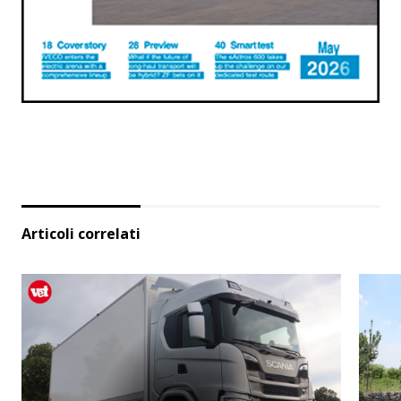
Articoli correlati